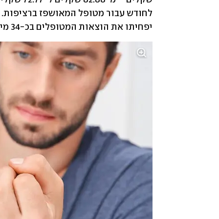
יפחיתו את הוצאות המטופלים בכ-34 מיליון שקלים בשנה.  