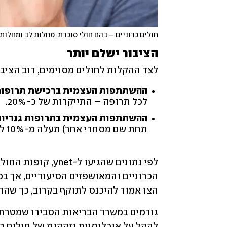
חולים כרוניים – בהם חולי סוכרת, מחלות לב ומחלו
הציבור ישלם יותר
לצד ההקלות לחולים מסוימים, רוב הציבור
ההשתתפות העצמית ברכישת תרופות
לכל תרופה – התייקרות של כ-20%.
ההשתתפות העצמית בתרופות גנריו
תחת שם מסחרי אחר) תעלה מ-10% ל-15% ממחיר התרופה.
הצו אמור להיכנס לתוקף בקרוב, כך שהה