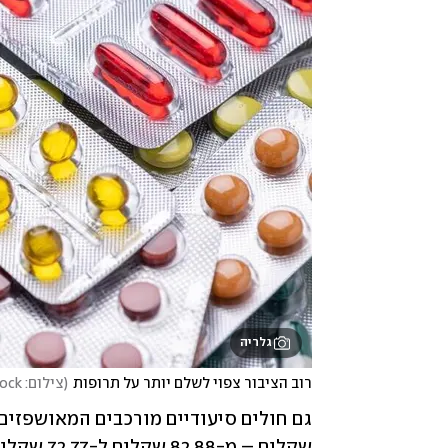
גלריה
רוב הציבור צפוי לשלם יותר על תרופות
(
צילום: shutterstock