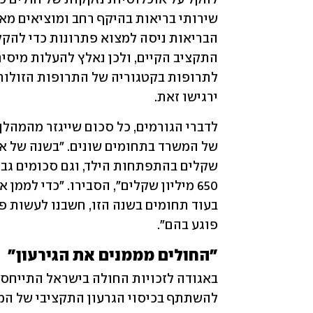
ירגישו זאת.
פוגע בהם". 
"החולים מממנים את הגירעון"
להשתתף בכיסוי הגרעון התקציבי של המד