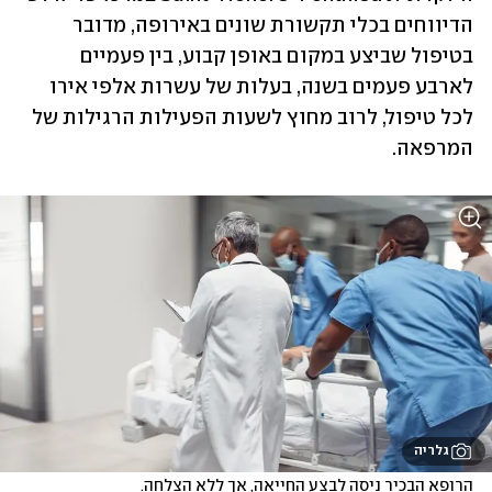
הדיווחים בכלי תקשורת שונים באירופה, מדובר 
בטיפול שביצע במקום באופן קבוע, בין פעמיים 
לארבע פעמים בשנה, בעלות של עשרות אלפי אירו 
לכל טיפול, לרוב מחוץ לשעות הפעילות הרגילות של 
המרפאה.
גלריה
הרופא הבכיר ניסה לבצע החייאה, אך ללא הצלחה. 