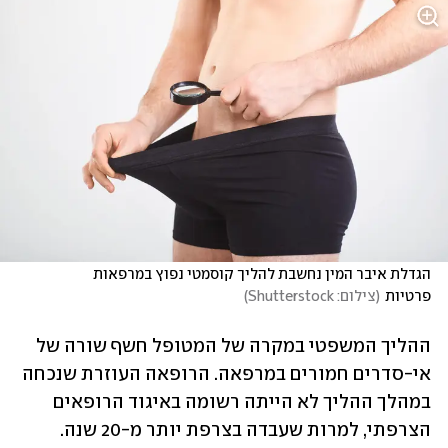
הגדלת איבר המין נחשבת להליך קוסמטי נפוץ במרפאות 
פרטיות
(
צילום: Shutterstock
)
ההליך המשפטי במקרה של המטופל חשף שורה של 
אי-סדרים חמורים במרפאה. הרופאה העוזרת שנכחה 
במהלך ההליך לא הייתה רשומה באיגוד הרופאים 
הצרפתי, למרות שעבדה בצרפת יותר מ-20 שנה. 