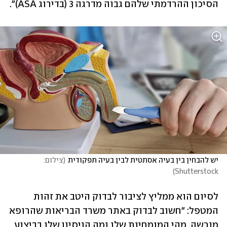
הסיכון ההרדמתי שלהם גבוה מדרגה 3 (בדירוג ASA)".
יש להבחין בין בעיה אסתטית לבין בעיה תפקודית
(
צילום: 
)
Shutterstock
לסיום הוא ממליץ לציבור לבדוק היטב את זהות 
המטפל: "חשוב לבדוק באתר משרד הבריאות שהרופא 
מורשה, מהי המומחיות שלו ומה הניסיון שלו בביצוע 