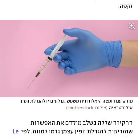
זקפה. 
מזרק עם חומצה היאלורונית משמש גם לעיבוי ולהגדלת הפין. 
אילוסטרציה
(
צילום: shutterstock
)
החקירה שללה בשלב מוקדם את האפשרות 
שהזריקות להגדלת הפין עצמן גרמו למוות. לפי 
Le 