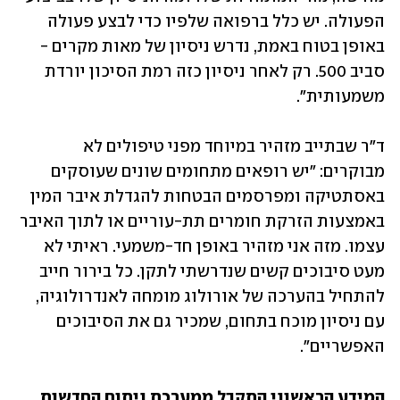
הפעולה. יש כלל ברפואה שלפיו כדי לבצע פעולה 
באופן בטוח באמת, נדרש ניסיון של מאות מקרים - 
סביב 500. רק לאחר ניסיון כזה רמת הסיכון יורדת 
משמעותית".
ד"ר שבתייב מזהיר במיוחד מפני טיפולים לא 
מבוקרים: "יש רופאים מתחומים שונים שעוסקים 
באסתטיקה ומפרסמים הבטחות להגדלת איבר המין 
באמצעות הזרקת חומרים תת-עוריים או לתוך האיבר 
עצמו. מזה אני מזהיר באופן חד-משמעי. ראיתי לא 
מעט סיבוכים קשים שנדרשתי לתקן. כל בירור חייב 
להתחיל בהערכה של אורולוג מומחה לאנדרולוגיה, 
עם ניסיון מוכח בתחום, שמכיר גם את הסיבוכים 
האפשריים".
המידע הראשוני התקבל ממערכת ניתוח החדשות 