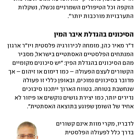
הזקפה וכל הטיפולים השמרניים נכשלו, נשקלות 
התערבויות מורכבות יותר".
הסיכונים בהגדלת איבר המין
ד"ר מאיר כהן, מומחה לכירורגיה פלסטית ויו"ר ארגון 
המנתחים הפלסטיים האסתטיים בישראל, מסביר 
מהם הסיכונים בהגדלת הפין: "יש סיכונים מקומיים 
הקשורים לעצם הפעולה – כמו דימום או זיהום – אך 
מדובר בסיכונים נמוכים, ובאופן כללי זו פעולה 
שנחשבת בטוחה. בטווח הארוך ייתכנו סיבוכים 
נדירים יותר, כמו יצירת גושים נוקשים או פיזור לא 
אחיד של השומן שפוגע בתוצאה האסתטית".
לדבריו, מקרי מוות אינם קשורים 
בדרך כלל לפעולה הפלסטית 