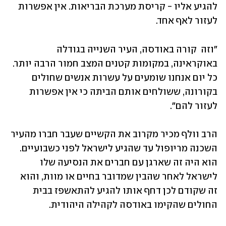
להגיע אליו - קריסת מערכת הבריאות. אין אפשרות 
לעזור לאף אחד. 
"וזה  קורה באודסה, העיר השנייה בגודלה 
באוקראינה, במקומות קטנים המצב חמור הרבה יותר. 
כל יום אנחנו שומעים על עשרות אנשים שחולים 
בקורונה, ששולחים אותם הביתה כי אין אפשרות 
לעזור להם". 
הרב וולף מכיר מקרוב את הקשיים שעבר חברו מהעיר 
השכנה מריופול עד שהגיע לישראל לפני כשבועיים. 
הוא היה זה שארגן עם חברים את הנסיעה שלו 
לישראל לאחר שהבין שמדובר בחיים או מוות, והוא 
זה שקודם לכן דחף אותו להגיע להתאשפז בבית 
החולים שהקימו באודסה לקהילה היהודית. 