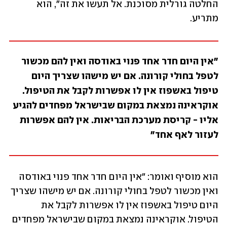
החלטה גורלית מסוכנת. אל תעשו את זה", הוא 
מתריע. 
"אין היום חדר אחד פנוי באודסה ואין להם מכשור 
לטפל בחולי קורונה. אם יש מישהו שצריך היום 
טיפול באשפוז אין לו אפשרות לקבל את הטיפול. 
אוקראינה נמצאת במקום שבישראל מפחדים להגיע 
אליו - קריסת מערכת הבריאות. אין להם אפשרות 
לעזור לאף אחד"
הוא מוסיף ואומר: "אין היום חדר אחד פנוי באודסה 
ואין מכשור לטפל בחולי קורונה. אם יש מישהו שצריך 
היום טיפול באשפוז אין לו אפשרות לקבל את 
הטיפול. אוקראינה נמצאת במקום שבישראל מפחדים 