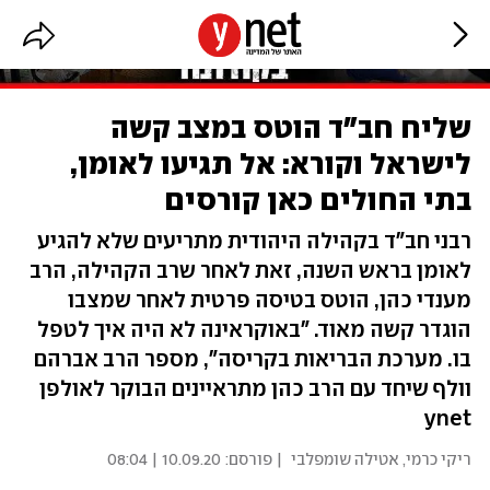
שליח חב"ד הוטס במצב קשה
לישראל וקורא: אל תגיעו לאומן,
בתי החולים כאן קורסים
רבני חב"ד בקהילה היהודית מתריעים שלא להגיע
לאומן בראש השנה, זאת לאחר שרב הקהילה, הרב
מענדי כהן, הוטס בטיסה פרטית לאחר שמצבו
הוגדר קשה מאוד. "באוקראינה לא היה איך לטפל
בו. מערכת הבריאות בקריסה", מספר הרב אברהם
וולף שיחד עם הרב כהן מתראיינים הבוקר לאולפן
ynet
ריקי כרמי
,
אטילה שומפלבי
| פורסם:
10.09.20 | 08:04