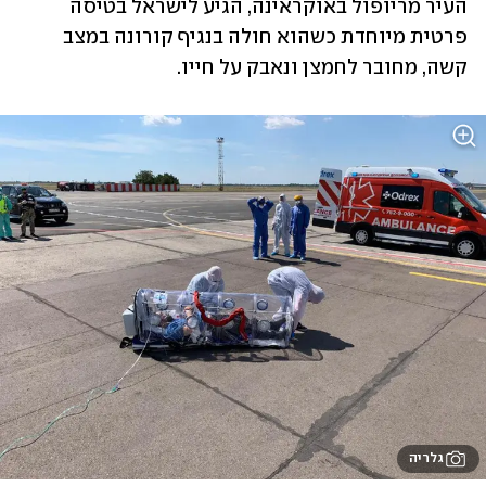
העיר מריופול באוקראינה, הגיע לישראל בטיסה 
פרטית מיוחדת כשהוא חולה בנגיף קורונה במצב 
קשה, מחובר לחמצן ונאבק על חייו. 
גלריה