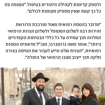
ולספק קדימות לקהילה היהודית בטיפול. "המגפה פה 
כל כך קשה שאין מספיק מקומות לכולם". 
"מדובר בהטסה רפואית מאוד מורכבת הדורשת 
זהירות רבה לשלום המטופל ולשלום הצוות הרפואי 
המלווה תוך עמידה על כל כללי הבטיחות הקפדניים 
ביותר", אומר משה גרוסברגר, מנכ"ל מדאסיס הטסות 
רפואיות, "הצוות שלנו סייע לעבור את הטיסה בצורה 
חלקה תוך ייצוב מצבו הרפואי של החולה".