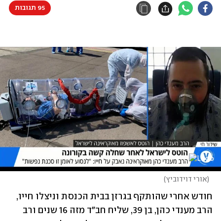
95 תגובות
(
אורי דוידוביץ
)
חודש אחרי שהותקף בגרזן בבית הכנסת וניצלו חייו, 
הרב מענדי כהן, בן 39, שליח חב"ד מזה 16 שנים ורב 