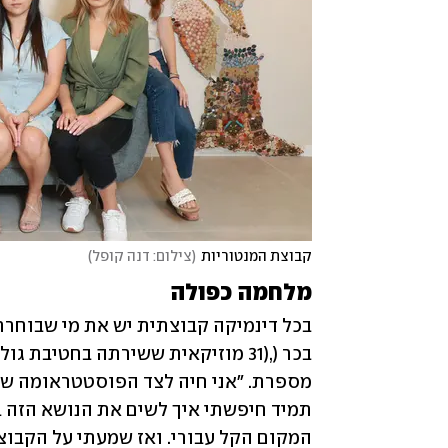
קבוצת המנטוריות
(
צילום: דנה קופל
)
מלחמה כפולה