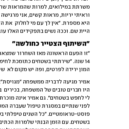
היית שם. וככה נשים בתפקידים האלו עובר
"השיתוף הצטייר כחולשה"
המון ירידה לפרטים, ופה יש מקום לא  שיפ