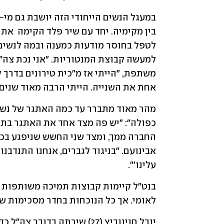
אחת את השנייה. הייתי הרבה מאוד שנים במ
עלינו'".
לאומי. אך כל הנוכחות בחדר מסכימות ש