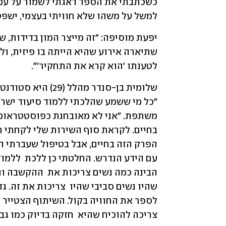
למשל על משהו שלא חוויתי בעצמי, ישפט
לטענתו 'הוא קרא את התחקיר'".
צריכה להוכיח שהיא  חזקה בדיוק כמו גבר