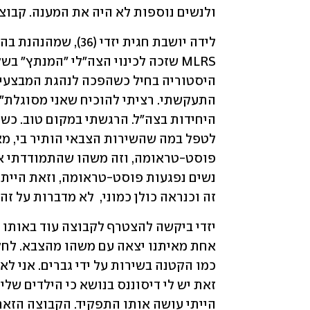
ולנשים נוספות לא היה את המענה. קבוצת
זה וכנראה כולן כמוני,  לא מדברות על זה"
הייתי עושה אותו התפקיד. הקבוצה הזאת