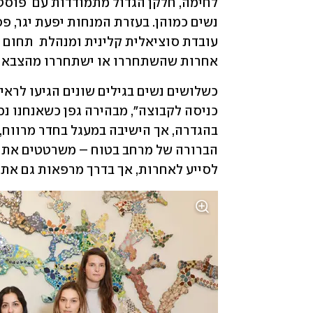
אחרות שהשתחררו או ישתחררו מהצבא עם
לסייע לאחרות, אך בדרך מרפאות גם את 