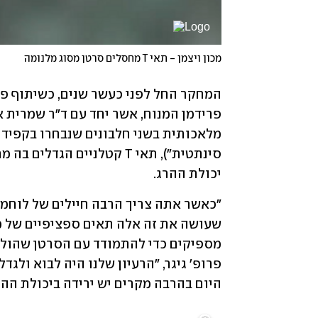
מכון ויצמן - תאי T מחסלים סרטן מסוג מלנומה
יכולת ההרג. 
היום בהרבה מקרים יש ירידה ביכולת הה