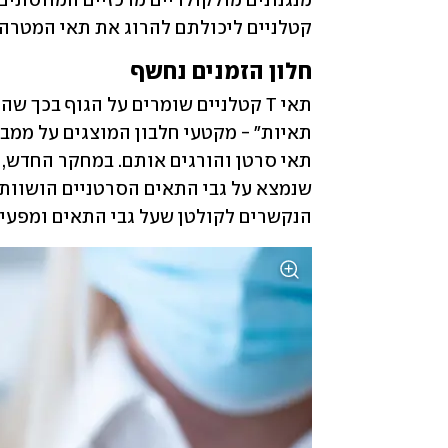
קטלניים ליכולתם להרוג את תאי המטרה 
חלון הזמנים נחשף
הנקשרים לקולטן שעל גבי התאים ומפעיל