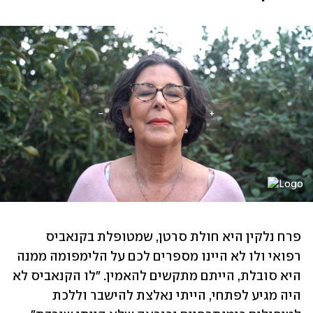
פרח נלקין היא חולת סרטן, שמטופלת בקנאביס 
רפואי ולו לא היינו מספרים לכם על הלימפומה ממנה 
היא סובלת, הייתם מתקשים להאמין. "לו הקנאביס לא 
היה מגיע לפתחי, הייתי נאלצת להישבר וללכת 