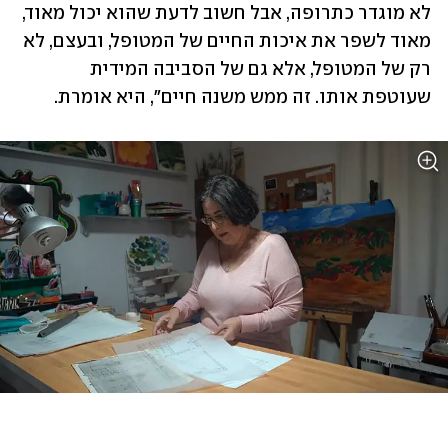
לא מוגדר כתרופה, אבל חשוב לדעת שהוא יכול מאוד, 
מאוד לשפר את איכות החיים של המטופל, ובעצם, לא 
רק של המטופל, אלא גם של הסביבה המידית 
שעוטפת אותו. זה ממש משנה חיים", היא אומרת.