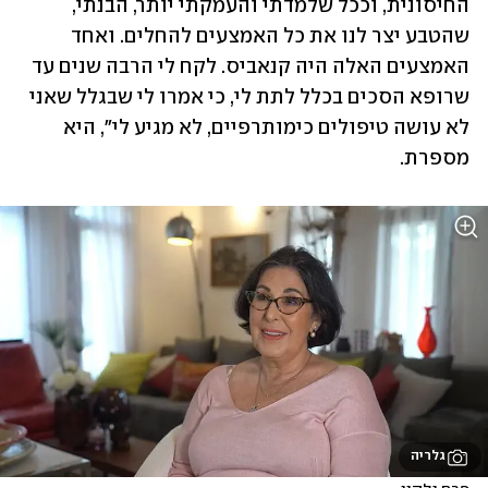
החיסונית, וככל שלמדתי והעמקתי יותר, הבנתי, 
שהטבע יצר לנו את כל האמצעים להחלים. ואחד 
האמצעים האלה היה קנאביס. לקח לי הרבה שנים עד 
שרופא הסכים בכלל לתת לי, כי אמרו לי שבגלל שאני 
לא עושה טיפולים כימותרפיים, לא מגיע לי", היא 
מספרת.
גלריה