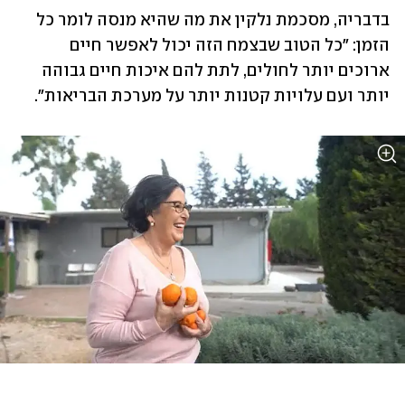
בדבריה, מסכמת נלקין את מה שהיא מנסה לומר כל 
הזמן: "כל הטוב שבצמח הזה יכול לאפשר חיים 
ארוכים יותר לחולים, לתת להם איכות חיים גבוהה 
יותר ועם עלויות קטנות יותר על מערכת הבריאות". 