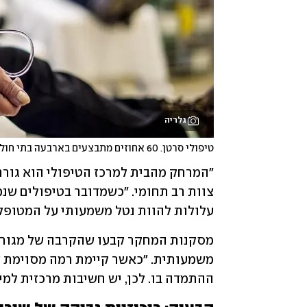
גלריה
טיפולי סרטן. 60 אחוזים מתבצעים בארבעה בתי חולים גדולים
עלולות להוות נטל משמעותי על המטופלי
ההתמדה בו. לכן, יש חשיבות מרכזית למ