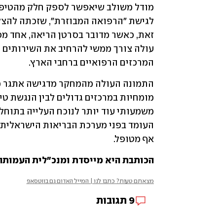
המרכזים הרפואיים ברחבי הארץ.
אף מטופל. 
הכותבת היא מייסדת ומנכ"לית העמותה
מצאתם טעות? כתבו לנו | המייל האדום גם בווטסאפ
9
תגובות