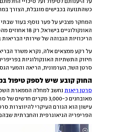
כשהתנועה בכבישים מוגבלת, הצורך במרכז
הריכוזיות הגבוהה של שירותי הבריאות ב
סרטן השד, הערמונית, הריאה והמעי הגס,
החוק קובע שיש לספק טיפול במ
סרטן ריאות
הפריפריה הגיאוגרפית והחברתית שבהם 