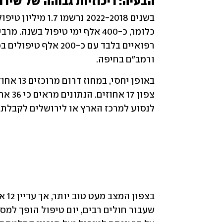
הבעיה: ריכוזיות גבוהה של שירו
ורמב"ם בחיפה. 
לנסוע למרכז הארץ או לירושלים לקבלת ט