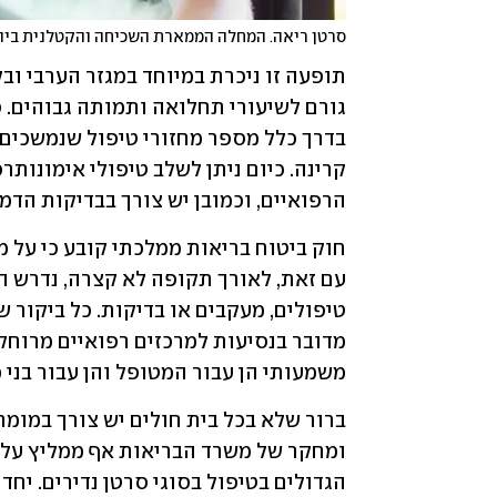
סרטן ריאה. המחלה הממארת השכיחה והקטלנית ביותר
הרפואיים, וכמובן יש צורך בבדיקות הדמי
משמעותי הן עבור המטופל והן עבור בני 