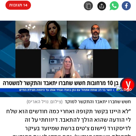
14 תגובות
חשש שחברו יתאבד והתקשר למוקד
(
צילום: נויל האריס
)
"לא היינו בקשר תקופה ואחרי כמה חודשים הוא שלח 
לי הודעה שהוא הולך להתאבד. דיווחתי על זה 
לדיסקורד (יישום צ'טים ברשת שמיועד בעיקר 