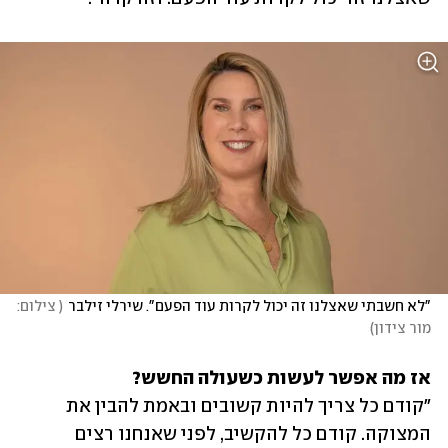
"לא חשבתי שאצלנו זה יכול לקרות עוד הפעם". שירלי זילבר
(
 צילום: 
מור צידון
)
אז מה אפשר לעשות כשעולה החשש?

"קודם כל צריך להיות קשובים ובאמת להבין את 
המצוקה. קודם כל להקשיב, לפני שאנחנו רצים 