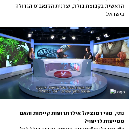
הראשית בקבוצת בזלת, יצרנית הקנאביס הגדולה 
בישראל.
נתי,  מהי דמנציה? אילו תרופות קיימות והאם 
מסייעות לריפוי? 
