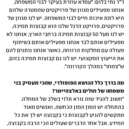
ד"ר נתי בלום: "עמדא עוזרת בעיקר לבני המשפחה, 
אנחנו מפעילים מגוון של פרויקטים שהמטרה שלהם 
היא לתת איכות חיים לבני המשפחה. יש לנו מגוון של 
פרויקטים, פרויקט הדגל שלנו הוא קבוצות תמיכה, 
יש לנו מעל 50 קבוצות תמיכה ברחבי הארץ, אנחנו לא 
מפעילים אותם לבד אנחנו מפעילים אותם בשיתוף 
פעולה עם מחלקות הרווחה, כאשר אנחנו נותנים להם 
את הייעוץ המקצועי. יש לנו גם קבוצות תמיכה בזום, 
ש"צמחו" במהלך הקורונה".
מה בדרך כלל הנושא הפופולרי, שהכי מעסיק בני 
משפחה של חולים באלצהיימר?

"חשוב להגיד שזה נורא תלוי בשלב של המחלה. 
בהתחלה יש המון המון הכחשה, ואנשים מאוד 
מתקשים להגיע לקבוצות כי בקבוצה יש לך את כל 
המידע. אבל אחד הדברים שעולים הכי הרבה בקבוצה, 