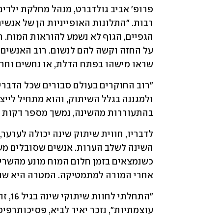
שראו מישהו בפתח הדלת, או נחשים וחרק
בהתעוררות מהשינה, נמשך מספר דקות וחו
אחרי המורה למתמטיקה. המטרה היא שנהי