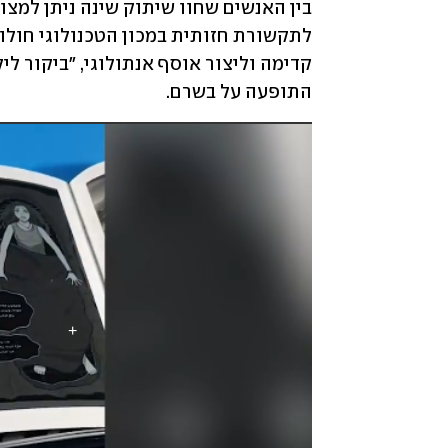
התופעה על בשרם. 