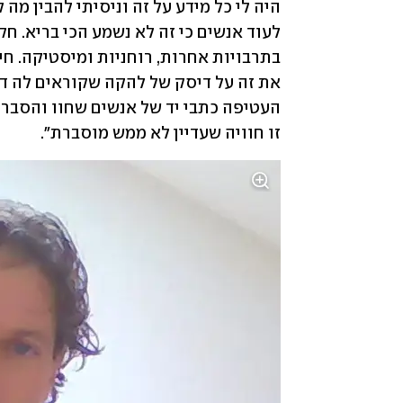
זו חוויה שעדיין לא ממש מוסברת". 