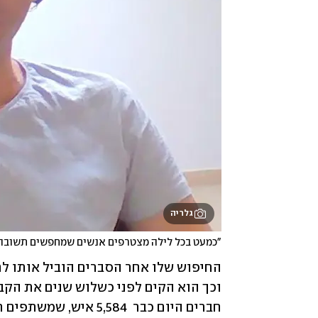
גלריה
"כמעט בכל לילה מצטרפים אנשים שמחפשים תשובה ל