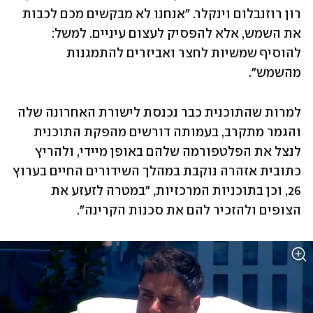
רון רוזנבלום וינקלר. "אנחנו לא מבקשים מכם לכבות 
את השמש, אלא להפסיק לעצום עיניים. למשל: 
להוסיף שמשיות לחצר ואביזרים להתמגנות 
מהשמש".  
למרות שהתוכנית כבר נכנסת לישורת האחרונה שלה 
והגמר מתקרב, בעמותה דורשים מהפקת התוכנית 
לנצל את הפלטפורמה שלהם באופן מיידי, ולהריץ 
כתובית אזהרה נוקבת במהלך השידורים החיים בערוץ 
26, וכן בתוכניות המרכזיות, "במטרה לזעזע את 
הצופים ולהזכיר להם את סכנות הקרינה". 