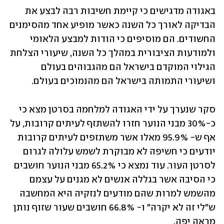
באגודה מדגישים כי קיימת חשיבות רבה לבצע את 
הבדיקה לאורך כל השנה כאשר מופיע אחד מהסימנים 
החשודים. הם מוסיפים כי הודות למבצע הלאומי 
ולמודעות הציבורית במהלך כל השנה, שיעורי הצלחת 
הגילוי המוקדם בישראל הם מהגבוהים בעולם 
ושיעורי התמותה בישראל הם מהנמוכים בעולם.
סקר שנערך על ידי האגודה למלחמה בסרטן מצא כי 
כ-30% מבני הנוער חזרו להשתזף לעיתים קרובות, על 
אף ש- 95.9% מאלו אשר משתזפים לעיתים קרובות 
יודעים כי חשיפה לא מבוקרת לשמש עלולה לגרום 
לסרטן העור. עוד נמצא כי 65.2% מבני הנוער חושבים 
כי הסיבה אשר בגללה אנשים לא מגנים על עצמם 
מהשמש למרות שהם מודעים לנזקיה היא המחשבה 
ש"לי זה לא יקרה" ו- 66.8% חושבים שעור שזוף נותן 
מראה יפה.