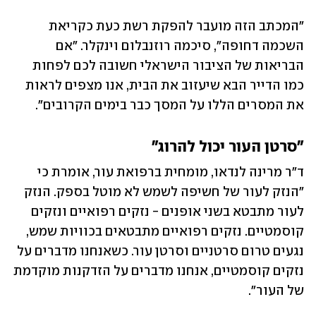
"המכתב הזה מועבר להפקת רשת כעת כקריאת 
השכמה דחופה", סיכמה רוזנבלום וינקלר. "אם 
הבריאות של הציבור הישראלי חשובה לכם לפחות 
כמו הדייר הבא שיעזוב את הבית, אנו מצפים לראות 
את המסרים הללו על המסך כבר בימים הקרובים". 
"סרטן העור יכול להרוג"
ד"ר מרינה לנדאו, מומחית ברפואת עור, אומרת כי 
"הנזק לעור של חשיפה לשמש לא מוטל בספק. הנזק 
לעור מתבטא בשני אופנים - נזקים רפואיים ונזקים 
קוסמטיים. נזקים רפואיים מתבטאים בכוויות שמש, 
נגעים טרום סרטניים וסרטן עור. כשאנחנו מדברים על 
נזקים קוסמטיים, אנחנו מדברים על הזדקנות מוקדמת 
של העור".