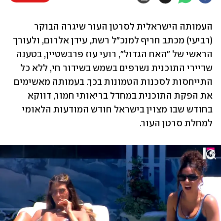
העמותה הישראלית לסרטן העור שיגרה הבוקר 
(רביעי) מכתב חריף למנכ"ל רשת, עידן אלרום, ולעורך 
הראשי של "האח הגדול", רועי עוז פרבשטיין, בטענה 
שדיירי התוכנית נשרפים בשמש בשידור חי, ללא כל 
התייחסות לסכנות הטמונות בכך. בעמותה מאשימים 
את הפקת התוכנית במחדל בריאותי חמור, דווקא 
בחודש שבו מצוין בישראל חודש המודעות הלאומי 
למחלת סרטן העור. 