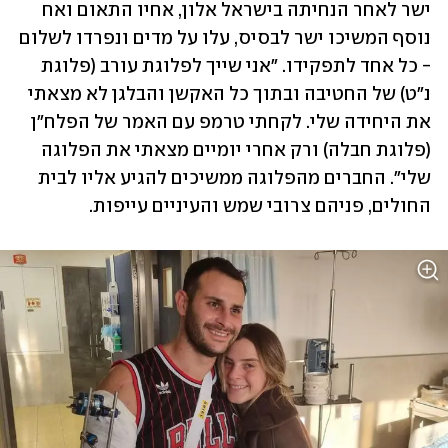
ישר לאחר הנחיתה בישראל אלון, אחיו התאום ואח 
נוסף המשיכו ישר לבסיס, עלו על מדים ונפרדו לשלום 
- כל אחד לתפקידו. "אני שייך לפלוגת עורב (פלוגת 
נ"ט) של החטיבה ובתוך כל האקשן והבלגן לא מצאתי 
את היחידה שלי. לקחתי טרמפ עם האמר של הפלח"ן 
(פלוגת חבלה) ורק אחרי יומיים מצאתי את הפלוגה 
שלי". החברים מהפלוגה ממשיכים להגיע אליו לבית 
החולים, פניהם צרובי שמש והעיניים עייפות. 