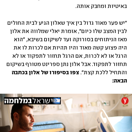
באיטיות ומחבק אותה. 
"יש פער מאוד גדול בין איך שאלון הגיע לבית החולים 
לבין המצב שלו כיום", אומרת יאלי שמלווה את אלון 
מאז הניתוחים בסורוקה ועד לשיקום בשיבא, "הוא 
היה פצוע קשה מאוד והיו תהיות אם לכרות לו את 
הרגל או לא לכרות, אם הרגל תחזור לתפקוד או לא 
תחזור לתפקוד. אבל אלון נתן ספרינט מטורף בשיקום 
והתחיל ללכת קצת". 
צפו בסיפורו של אלון בכתבה 
הבאה: 