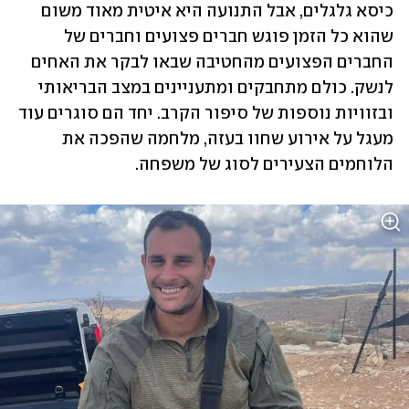
כיסא גלגלים, אבל התנועה היא איטית מאוד משום 
שהוא כל הזמן פוגש חברים פצועים וחברים של 
החברים הפצועים מהחטיבה שבאו לבקר את האחים 
לנשק. כולם מתחבקים ומתעניינים במצב הבריאותי 
ובזוויות נוספות של סיפור הקרב. יחד הם סוגרים עוד 
מעגל על אירוע שחוו בעזה, מלחמה שהפכה את 
הלוחמים הצעירים לסוג של משפחה.