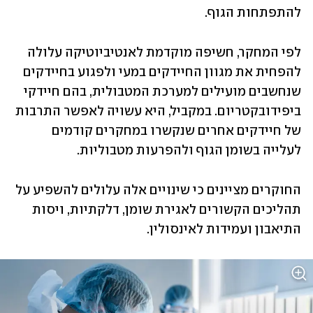
להתפתחות הגוף.
לפי המחקר, חשיפה מוקדמת לאנטיביוטיקה עלולה 
להפחית את מגוון החיידקים במעי ולפגוע בחיידקים 
שנחשבים מועילים למערכת המטבולית, בהם חיידקי 
ביפידובקטריום. במקביל, היא עשויה לאפשר התרבות 
של חיידקים אחרים שנקשרו במחקרים קודמים 
לעלייה בשומן הגוף ולהפרעות מטבוליות.
החוקרים מציינים כי שינויים אלה עלולים להשפיע על 
תהליכים הקשורים לאגירת שומן, דלקתיות, ויסות 
התיאבון ועמידות לאינסולין.