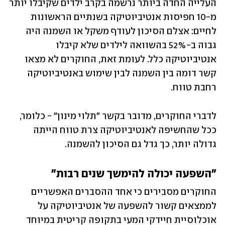
העלייה החדה ביותר נרשמה בקרב ילדים שקיבלו יותר 
מ-10 חפיסות אנטיביוטיקה בשנתיים הראשונות 
לחיים: אצלם הסיכון לעודף משקל או השמנה היה 
גבוה ב-52% בהשוואה לילדים שלא קיבלו 
אנטיביוטיקה כלל. לעומת זאת, החוקרים לא מצאו 
קשר דומה בין השמנה לבין שימוש באנטיביוטיקה 
רחבת טווח.
לדברי החוקרים, מדובר בקשר "תלוי מינון" - כלומר, 
ככל שהחשיפה לאנטיביוטיקה צרת טווח הייתה 
גדולה יותר, כך גדל גם הסיכון להשמנה.
"השפעה יכולה להימשך שנים רבות"
החוקרים מסבירים כי אחד ההסברים האפשריים 
לממצאים קשור להשפעה של אנטיביוטיקה על 
אוכלוסיית חיידקי המעי בתקופה קריטית במיוחד 