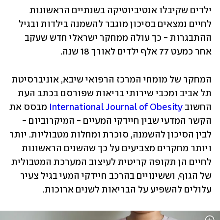
ילדים שקיבלו אנטיביוטיקה בשנתיים הראשונות 
לחיים נמצאים בסיכון מוגבר להשמנה בילדות ובגיל 
ההתבגרות - כך עולה ממחקר ישראלי חדש שעקב 
אחר כמעט 77 אלף ילדים לאורך 18 שנה. 
המחקר של מומחי המרכז הרפואי שיבא, אוניברסיטת 
תל אביב ומכבי שירותי בריאות שפורסם בכתב העת 
החשוב 
International Journal of Obesity
 מבסס את 
הקשר המדעי שבין חיידקי המעיים - המיקרוביום - 
לבין הסיכון להשמנה, סוכרת ומחלות מטבוליות. יותר 
ויותר מחקרים מצביעים על כך שהשנים הראשונות 
לחיים הן תקופה קריטית לעיצוב המערכת המטבולית 
של הגוף, וששינויים בהרכב חיידקי המעי בגיל צעיר 
עלולים להשפיע על הבריאות לשנים ארוכות.