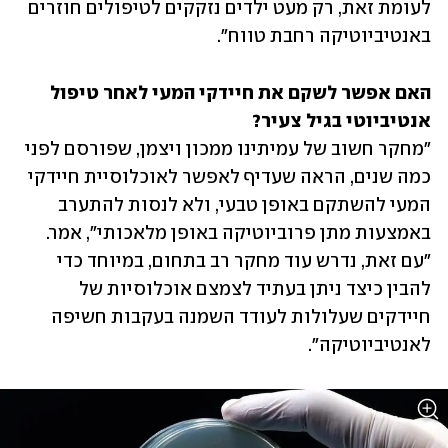
לעומת זאת, רק מעט ילדים נזקקים לטיפולים חוזרים 
באנטיביוטיקה רחבת טווח".
האם אפשר לשקם את חיידקי המעי לאחר טיפול 
אנטיביוטי בגיל צעיר?

"מחקר חשוב של עמיתינו ממכון ויצמן, שפורסם לפני 
כמה שנים, הראה שעדיף לאפשר לאוכלוסיית חיידקי 
המעי להשתקם באופן טבעי, ולא לנסות להתערב 
באמצעות מתן פרוביוטיקה באופן מלאכותי", אמר. 
"עם זאת, נדרש עוד מחקר רב בתחום, במיוחד כדי 
להבין כיצד ניתן בעתיד לצמצם אוכלוסיות של 
חיידקים שעלולות לעודד השמנה בעקבות חשיפה 
לאנטיביוטיקה".