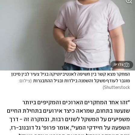
גלריה
המחקר מצא קשר בין חשיפה לאנטיביוטיקה בגיל צעיר לבין סיכון 
מוגבר לעודף משקל והשמנה בילדות ובגיל ההתבגרות
(
צילום: 
)
Shutterstock
"זהו אחד המחקרים הארוכים והמקיפים ביותר 
שנעשו בתחום, שמראה כיצד אירועים בתחילת החיים 
משפיעים על המשקל לשנים רבות, ובמקרה זה - דרך 
השפעה על חיידקי המעי", אומר פרופ' גל דובנוב-רז, 