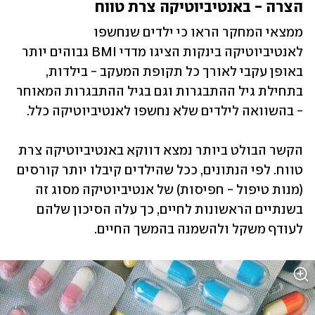
הצרה - באנטיביוטיקה צרת טווח
ממצאי המחקר הראו כי ילדים שנחשפו 
לאנטיביוטיקה בינקות הציגו מדדי BMI גבוהים יותר 
באופן עקבי לאורך כל תקופת המעקב - בילדות, 
בתחילת גיל ההתבגרות וגם בגיל ההתבגרות המאוחר 
- בהשוואה לילדים שלא נחשפו לאנטיביוטיקה כלל.
הקשר הבולט ביותר נמצא דווקא באנטיביוטיקה צרת 
טווח. לפי הנתונים, ככל שהילדים קיבלו יותר קורסים 
(מנות טיפול - חפיסות) של אנטיביוטיקה מסוג זה 
בשנתיים הראשונות לחיים, כך עלה הסיכון שלהם 
לעודף משקל ולהשמנה בהמשך החיים.