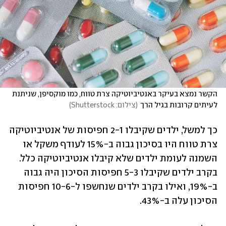
הקשר נמצא בעיקר באנטיביוטיקה צרת טווח, כמו מוקסיפן, שניתנת 
לעיתים קרובות בגיל הרך
(
צילום: Shutterstock
)
כך למשל, ילדים שקיבלו 2-1 חפיסות של אנטיביוטיקה 
צרת טווח היו בסיכון גבוה ב-15% לעודף משקל או 
השמנה לעומת ילדים שלא קיבלו אנטיביוטיקה כלל. 
בקרב ילדים שקיבלו 5-3 חפיסות הסיכון היה גבוה 
ב-19%, ואילו בקרב ילדים שנחשפו ל-10-6 חפיסות 
הסיכון עלה ב-43%.