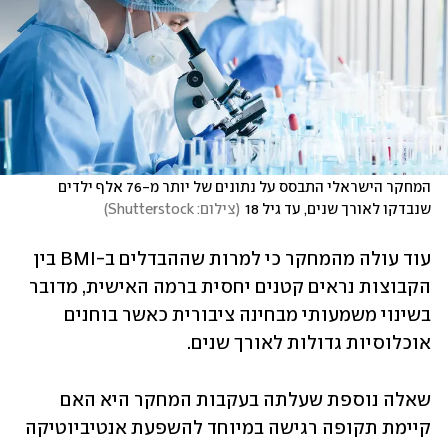
המחקר הישראלי התבסס על נתונים של יותר מ-76 אלף ילדים 
שנבדקו לאורך שנים, עד גיל 18
(
צילום: Shutterstock
)
עוד עולה מהמחקר כי למרות שההבדלים ב-BMI בין 
הקבוצות נראים קטנים יחסית ברמה האישית, מדובר 
בשינוי משמעותי מבחינה ציבורית כאשר בוחנים 
אוכלוסיות גדולות לאורך שנים.
שאלה נוספת שעלתה בעקבות המחקר היא האם 
קיימת תקופה רגישה במיוחד להשפעת אנטיביוטיקה 