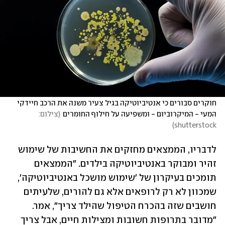
חוקרים סבורים כי אנטיביוטיקה בגיל צעיר משנה את הרכב חיידקי 
המעי - המיקרוביום - ומשפיעה על חילוף החומרים
(
צילום: 
)
shutterstock
לדבריו, הממצאים מחזקים את החשיבות של שימוש 
זהיר ומבוקר באנטיביוטיקה בילדים. "הממצאים 
תומכים בעיקרון של 'שימוש מושכל באנטיביוטיקה', 
שמכוון לא רק לרופאים אלא גם להורים, שלעיתים 
חושבים שזה בהכרח הטיפול שהילד צריך", אמר. 
"מדובר בתרופות חשובות ומצילות חיים, אבל צריך 