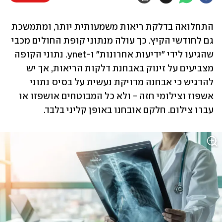
התחלואה בדלקת ריאות משמעותית יותר, ומתמשכת 
גם לחודשי הקיץ. כך עולה מנתוני קופת החולים מכבי 
שהגיעו לידי "ידיעות אחרונות" ו-ynet. נתוני הקופה 
מצביעים על זינוק באבחנת דלקות הריאות, אך יש 
להדגיש כי אבחנה מדויקת נעשית על בסיס נתוני 
אשפוז וצילומי חזה - ולא כל המבוטחים אושפזו או 
עברו צילום. חלקם אובחנו באופן קליני בלבד.