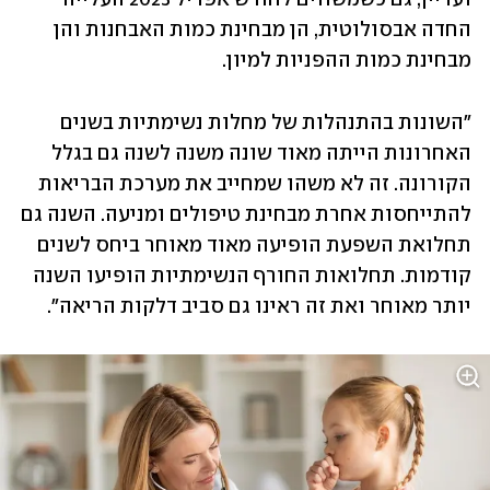
החדה אבסולוטית, הן מבחינת כמות האבחנות והן 
מבחינת כמות ההפניות למיון. 
"השונות בהתנהלות של מחלות נשימתיות בשנים 
האחרונות הייתה מאוד שונה משנה לשנה גם בגלל 
הקורונה. זה לא משהו שמחייב את מערכת הבריאות 
להתייחסות אחרת מבחינת טיפולים ומניעה. השנה גם 
תחלואת השפעת הופיעה מאוד מאוחר ביחס לשנים 
קודמות. תחלואות החורף הנשימתיות הופיעו השנה 
יותר מאוחר ואת זה ראינו גם סביב דלקות הריאה". 