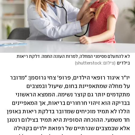
לא להתעלם מסימני המחלה, למרות העונה החמה. דלקת ריאות 
בילדים
(
צילום: shutterstock
)
יו"ר איגוד רופאי הילדים, פרופ' צחי גרוסמן: "מדובר 
על מחלה שמתאפיינת בחום, שיעול ובמצבים 
מתקדמים יותר גם קוצר נשימה. הממצא הראשוני 
בבדיקה הוא זיהוי חרחורים בריאות, אך המאפיינים 
הללו לא תמיד מוכיחים שמדובר בדלקת ריאות באופן 
חד משמעי. ההוכחה הסופית היא תמיד בצילום רנטגן 
אלא שבמצבים שגרתיים של רפואת ילדים בקהילה 