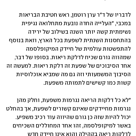
לדבריו של ד"ר ערן רוטמן, ראש חטיבת הבריאות 
במכבי, "העלייה החדה נובעת מתחלואה נגיפית 
נשימתית קשה יותר השנה בשילוב של ירידה 
בהתחסנות השנתית לשפעת בכל הארץ, וזאת בנוסף 
להתפשטות עולמית של חיידק המיקופלסמה 
שמהווה גורם שכיח לדלקת ריאות. בסופו של דבר, 
אחד הסיבוכים של שפעת זה דלקת ריאות. למעשה זה 
הסיבוך המשמעותי וזה גם מה שמביא אוכלוסיות 
קשות כמו קשישים לתמותה משפעת. 
"לא כל דלקות הריאה נגרמות משפעת, וחלק מהן 
נגרמות מחיידקים שאינם קשורים לשפעת, אך בהחלט 
יכול להיות שזה כן גורם שהיווה עוד רכיב משפיע. 
באשר למיקופלסמה, זהו אחד המחוללים השכיחים 
לדלקות ריאה בקהילה והוא אינו חיידק חדש 