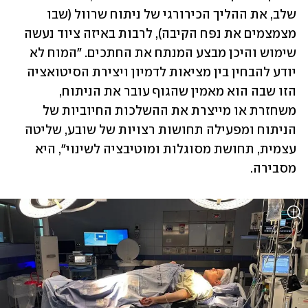
שלב, את ההליך הכירורגי של ניתוח שרוול (שבו 
מצמצמים את נפח הקיבה), לרבות באיזה ציוד נעשה 
שימוש והיכן מבצע המנתח את החתכים. "המוח לא 
יודע להבחין בין מציאות לדמיון ויצירת הסיטואציה 
הזו שבה הוא מאמין שהגוף עובר את הניתוח, 
משחזרת או מייצרת את ההשלכות החיוביות של 
הניתוח ומפעילה תחושות רצויות של שובע, שליטה 
עצמית, תחושת מסוגלות ומוטיבציה לשינוי", היא 
מסבירה. 