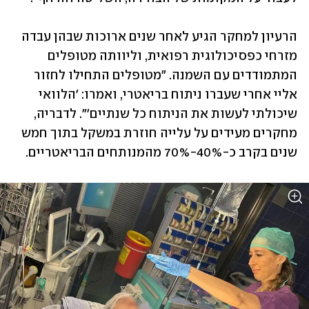
הרעיון למחקר הגיע לאחר שנים ארוכות שבהן עבדה 
מזרחי כפסיכולוגית רפואית, וליוותה מטופלים 
המתמודדים עם השמנה. "מטופלים התחילו לחזור 
אליי אחרי שעברו ניתוח בריאטרי, ואמרו: 'הלוואי 
שיכולתי לעשות את הניתוח כל שנתיים'". לדבריה, 
מחקרים מעידים על עלייה חוזרת במשקל בתוך חמש 
שנים בקרב כ-40%-70% מהמנותחים הבריאטריים. 