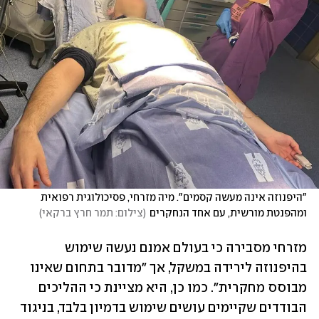
"היפנוזה אינה מעשה קסמים". מיה מזרחי, פסיכולוגית רפואית 
ומהפנטת מורשית, עם אחד הנחקרים
(
צילום: תמר חרץ ברקאי
)
מזרחי מסבירה כי בעולם אמנם נעשה שימוש 
בהיפנוזה לירידה במשקל, אך "מדובר בתחום שאינו 
מבוסס מחקרית". כמו כן, היא מציינת כי ההליכים 
הבודדים שקיימים עושים שימוש בדמיון בלבד, בניגוד 