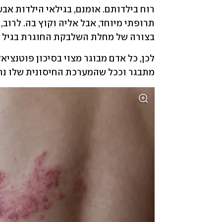
בצורה של מחלת השלבקת החוגרת בגיל מב
מתבגר וככל שהמערכת החיסונית שלו נח