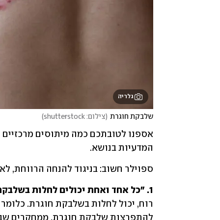
גלריה
שלבקת חוגרת
(
צילום: shutterstock
)
המדעיות בנושא.
ספוילר חשוב: בניגוד להנחה הרווחת, לא כל
1. "כל אחד ואחת יכולים לחלות בשלבקת חוגרת".