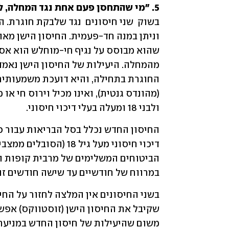
5. "מי שהתחסן פעם אחת נגד המחלה, לא צריך להתחסן שוב".
ולבני 18 ומעלה בעלי דיכוי חיסוני. 
במרווח של חודשיים עד שישה חודשים זו מ
משום שהיעילות של חיסון החדש במניעת המחלה ה