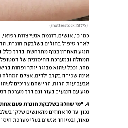
(
צילום: shutterstock
)
מגע עם הנגעים בעור וגם דרך מערכת הנש
4. "מי שחלה בשלבקת חוגרת פעם אחת, לא יחלה בשלבקת חוגרת פעם נוספת".
מאוד, ובמיוחד אנשים בעלי מערכת חיסונ