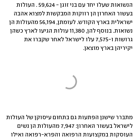
הנשואות שעלו יחד עם בני זוגן - 59,624 . העולות 
בעשור האחרון הן רווקות המבקשות למצוא אהבה 
ישראלית בארץ הקודש. לעומתן, 56,194 מהעולות הן 
נשואות. בנוסף להן, 11,380 עולות הגיעו לארץ כשהן 
גרושות ו-7,575 עלו לישראל לאחר שקברו את 
יקיריהן בארץ מוצאן.
מתברר שישנן הפתעות גם בתחום עיסוקן של העולות 
לישראל בעשור האחרון: 7,947 מהעולות הן נשים 
העוסקות במקצועות הרפואה והפרא-רפואה ואילו 