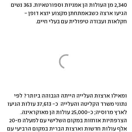
2,340 מן העולות הן אמניות וספורטאיות. 363 נשים 
הגיעו ארצה כשבאמתחתן מקצוע יוצא דופן - 
ומאילו ארצות העלייה הייתה הגבוהה ביותר? לפי 
נתוני משרד הקליטה והעלייה  כ- 37,613 עולות הגיעו 
לארץ מרוסיה; כ-25,000 עולות הן מאוקראינה. 
הצרפתיות אוחזות במקום השלישי עם למעלה מ-20 
אלף עולות חדשות וארצות הברית במקום הרביעי עם 