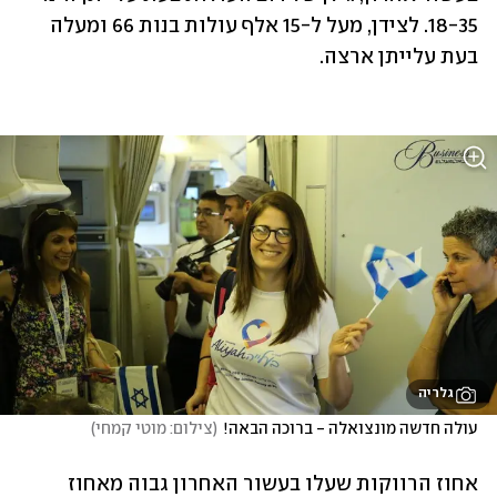
18-35. לצידן, מעל ל-15 אלף עולות בנות 66 ומעלה 
גלריה
עולה חדשה מונצואלה - ברוכה הבאה!
(
צילום: מוטי קמחי
)
אחוז הרווקות שעלו בעשור האחרון גבוה מאחוז 