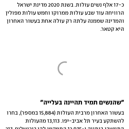
כ-17 אלף נשים עולות. בשנת 2020 מדינת ישראל 
הרוויחה עוד שבע עולות ממרוקו וחמש עולות מפולין 
והמדינה שממנה עלתה רק עולה אחת בעשור האחרון 
"שהנשים תמיד תהיינה בעלייה"
בעשור האחרון מרבית העולות (15,884 במספר), בחרו 
להשתקע בעיר תל אביב-יפו. 13,113 מהעולות 