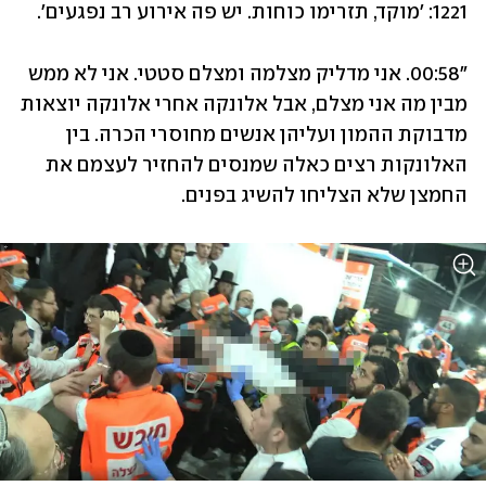
1221: 'מוקד, תזרימו כוחות. יש פה אירוע רב נפגעים'.
"00:58. אני מדליק מצלמה ומצלם סטטי. אני לא ממש 
מבין מה אני מצלם, אבל אלונקה אחרי אלונקה יוצאות 
מדבוקת ההמון ועליהן אנשים מחוסרי הכרה. בין 
האלונקות רצים כאלה שמנסים להחזיר לעצמם את 
החמצן שלא הצליחו להשיג בפנים.