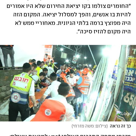
"החומרים צולמו בקו יציאת החירום שלא היו אמורים 
להיות בו אנשים, והפך למסלול יציאה. המקום הזה 
היה מפוצץ ברמה בלתי הגיונית. מאחוריי ממש לא 
היה מקום להזיז סיכה". 
כך זה נראה
(
צילום: משה מזרחי
)