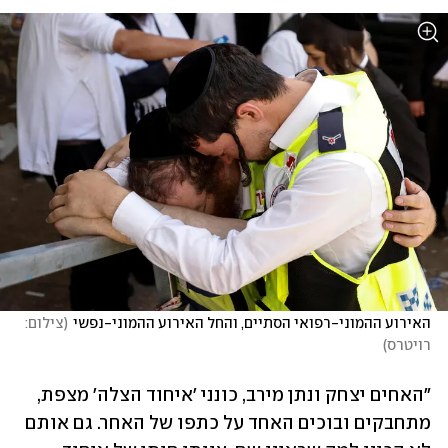
האירוע ההמוני-רפואי הסתיים, והחל האירוע ההמוני-נפשי
(
צילום: 
רויטרס
)
"האחים יצחק ונתן מירב, כונני 'איחוד הצלה' מצפת, 
מתחבקים ובוכים האחד על כתפו של האחר. גם אותם 