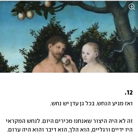
12.
ואז מגיע הנחש. בכל גן עדן יש נחש. 
זה לא היה היצור שאנחנו מכירים היום. לנחש המקראי 
היו ידיים ורגליים, הוא הלך, הוא דיבר והוא היה ערום.