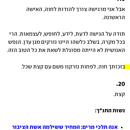
אבל אני מרגישה צורך להודות לחוה, האישה 
הראשונה. 
תודה על הגישה לדעת, לידע, לחופש, לעצמאות. הרי 
בכל מקרה, בשלב כלשהו היינו נזרקים מגן עדן. הנפש 
האנושית לא הייתה מסוגלת לשאת את כל הטוב הזה.
בזכותך חוה, לפחות נזרקנו משם עם קצת שכל. 
20.
קצת.
נשות התנ"ך:
אנה תלכי מרים: המחיר ששילמה אשת הציבור 