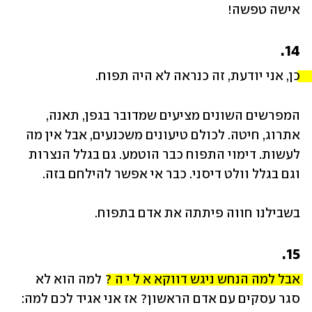
אישה טפשה!
14.
כן, אני יודעת, זה כנראה לא היה תפוח. 
המפרשים השונים מציעים שמדובר בגפן, תאנה, 
אתרוג, חיטה. לכולם טיעונים משכנעים, אבל אין מה 
לעשות. דימוי התפוח כבר הוטמע. גם בגלל הנצרות 
וגם בגלל וולט דיסני. כבר אי אפשר להילחם בזה. 
בשבילנו חווה פיתתה את אדם בתפוח.
15.
אבל למה הנחש ניגש דווקא א ל י ה ?
 למה הוא לא 
סגר עסקים עם אדם הראשון? אז אני אגיד לכם למה: 