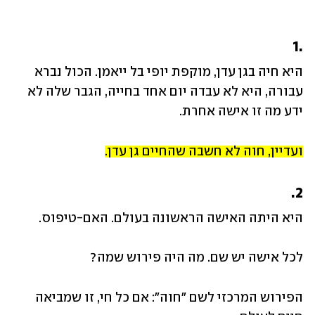
.1
היא חיה בגן עדן, מוקפת יופי בל ייאמן. הכול נברא 
עבורה, היא לא עבדה יום אחד בחייה, הגבר שלה לא 
ידע מה זו אישה אחרת. 
ועדיין, חוה לא חשבה שהחיים גן עדן.
2.
היא היתה האישה הראשונה בעולם. האם-טיפוס. 
לכל אישה יש שם. מה היה פירוש שמה? 
הפירוש המרכזי לשם "חוה": אם כל חי, זו שמביאה 