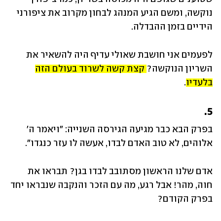
נוקשה, ומשם הגיע המנהג לבחון מקרוב את ציפורני 
הידיים בזמן ההבדלה.
לפעמים אני חושבת שאולי עדיף היה להשאיר את 
השריון הנוקשה? 
קצת קשה לשרוד בעולם הזה 
בלעדיו
.
5.
בפרק הבא כבר מגיעה הגירסה השנייה: "ויאמר ה' 
אלוהים, לא טוב האדם לבדו, אעשה לו עזר כנגדו".
אדם שלנו הראשון מסתובב לבדו בגן? תבראו את 
חוה, מהר! אבל רגע, מה עם הזכר והנקבה שנבראו יחד 
בפרק הקודם?