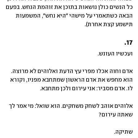
כל הנשים כולן נושאות בתוכן את זוהמת הנחש. בפעם 
הבאה כשתאמרי על מישהי "היא נחש", המשמעות 
תישמע קצת אחרת).
17.
ועכשיו העונש.
אדם וחוה אכלו מפרי עץ הדעת ואלוהים לא מרוצה. 
הוא מחפש את אדם הראשון שמתחבא מפניו, וקורא 
לו. אדם מסביר: אני עירום ולכן מתחבא.
אלוהים אוהב לשחק משחקים. הוא שואל: מי אמר לך 
שאתה עירום?
שתיקה.