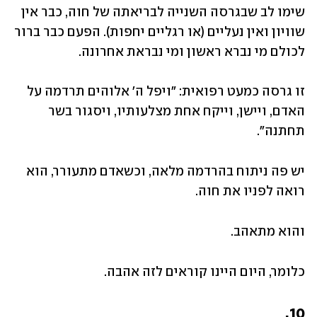
שימו לב שבגרסה השנייה לבריאתה של חוה, כבר אין 
שוויון ואין נעליים (או רגליים יחפות). הפעם כבר ברור 
לכולם מי נברא ראשון ומי נבראת אחרונה. 
זו גרסה כמעט רפואית: "ויפל ה' אלוהים תרדמה על 
האדם, ויישן, וייקח אחת מצלעותיו, ויסגור בשר 
תחתנה".
יש פה ניתוח בהרדמה מלאה, וכשאדם מתעורר, הוא 
רואה לפניו את חוה.
והוא מתאהב.
כלומר, היום היינו קוראים לזה אהבה.
10.