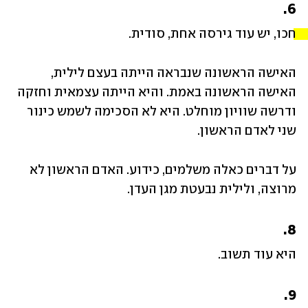
6.
חכו, יש עוד גירסה אחת, סודית. 
האישה הראשונה שנבראה הייתה בעצם לילית, 
האישה הראשונה באמת. והיא הייתה עצמאית וחזקה 
ודרשה שוויון מוחלט. היא לא הסכימה לשמש כינור 
שני לאדם הראשון. 
על דברים כאלה משלמים, כידוע. האדם הראשון לא 
מרוצה, ולילית נבעטת מגן העדן.
8.
היא עוד תשוב.
9.