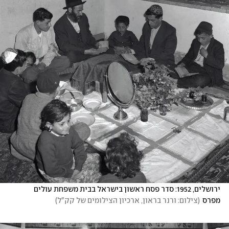
ירושלים, 1952: סדר פסח ראשון בישראל בבית משפחת עולים 
מפרס
(
צילום: ורנר בראון, ארכיון הצילומים של קק"ל
)