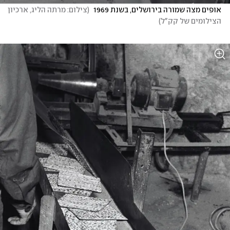
אופים מצה שמורה בירושלים, בשנת 1969 
(
צילום: מרתה הליג, ארכיון 
הצילומים של קק"ל
)