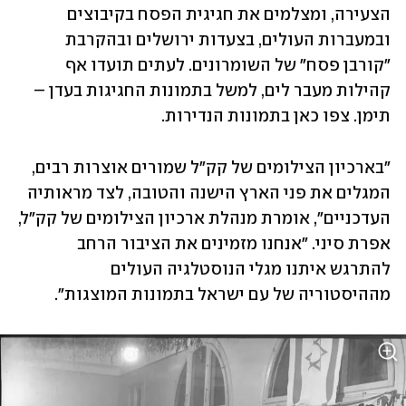
הצעירה, ומצלמים את חגיגית הפסח בקיבוצים 
ובמעברות העולים, בצעדות ירושלים ובהקרבת 
"קורבן פסח" של השומרונים. לעתים תועדו אף 
קהילות מעבר לים, למשל בתמונות החגיגות בעדן – 
תימן. צפו כאן בתמונות הנדירות.
״בארכיון הצילומים של קק"ל שמורים אוצרות רבים, 
המגלים את פני הארץ הישנה והטובה, לצד מראותיה 
העדכניים", אומרת מנהלת ארכיון הצילומים של קק״ל, 
אפרת סיני. "אנחנו מזמינים את הציבור הרחב 
להתרגש איתנו מגלי הנוסטלגיה העולים 
מההיסטוריה של עם ישראל בתמונות המוצגות״.