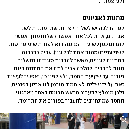
ולעוצמתה.
מתנות לאביונים
לפי ההלכה יש לשלוח לפחות שתי מתנות לשני 
אביונים, אחת לכל אחד. אפשר לשלוח מזון ואפשר 
לתרום כסף. שיעור המתנה הוא לפחות שתי פרוטות 
לשני עניים (מתנה אחת לכל עני). עדיף להרבות 
במתנות לעניים, מאשר להרבות סעודתו ומשלוח 
מנות לחברים. להלכה צריך לתת את המתנות ביום 
פורים, עד שקיעת החמה, ולא לפני כן, ואפשר לעשות 
זאת על ידי שליח. לא תמיד מזדמן לנו אביון בפורים, 
ולכן מומלץ להעביר מראש תרומה לאחד מארגוני 
החסד שמתחייבים להעביר בפורים את התרומה.