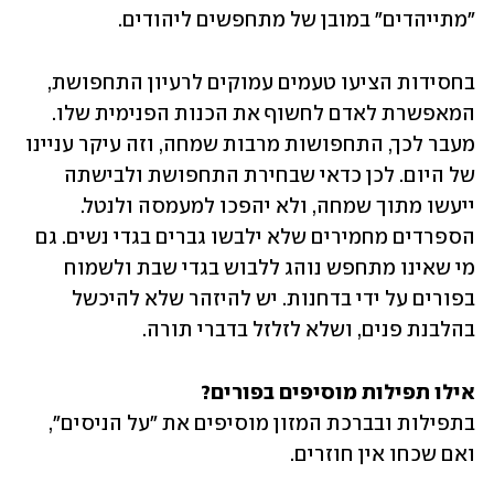
"מתייהדים" במובן של מתחפשים ליהודים.
בחסידות הציעו טעמים עמוקים לרעיון התחפושת, 
המאפשרת לאדם לחשוף את הכנות הפנימית שלו. 
מעבר לכך, התחפושות מרבות שמחה, וזה עיקר עניינו 
של היום. לכן כדאי שבחירת התחפושת ולבישתה 
ייעשו מתוך שמחה, ולא יהפכו למעמסה ולנטל. 
הספרדים מחמירים שלא ילבשו גברים בגדי נשים. גם 
מי שאינו מתחפש נוהג ללבוש בגדי שבת ולשמוח 
בפורים על ידי בדחנות. יש להיזהר שלא להיכשל 
בהלבנת פנים, ושלא לזלזל בדברי תורה.
אילו תפילות מוסיפים בפורים?

בתפילות ובברכת המזון מוסיפים את "על הניסים", 
ואם שכחו אין חוזרים.