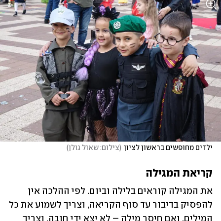
ילדים מחופשים בראשון לציון
(
צילום: שאול גולן
)
קריאת המגילה
את המגילה קוראים בלילה וביום. לפי ההלכה אין 
להפסיק בדיבור עד סוף הקריאה, וצריך לשמוע את כל 
המילים, ואם חיסר מילה – לא יצא ידי חובה, וצריך 