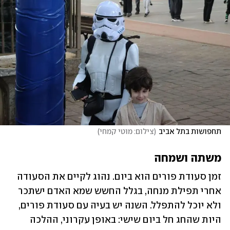
תחפושות בתל אביב
(
צילום: מוטי קמחי
)
משתה ושמחה
זמן סעודת פורים הוא ביום. נהוג לקיים את הסעודה 
אחרי תפילת מנחה, בגלל החשש שמא האדם ישתכר 
ולא יוכל להתפלל. השנה יש בעיה עם סעודת פורים, 
היות שהחג חל ביום שישי: באופן עקרוני, ההלכה 