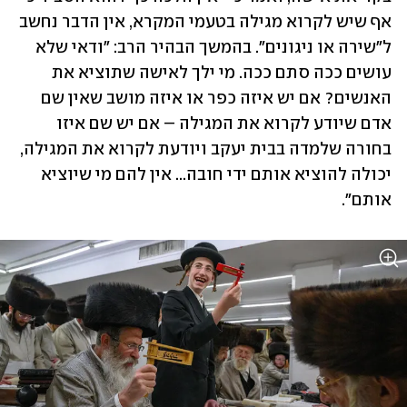
אף שיש לקרוא מגילה בטעמי המקרא, אין הדבר נחשב 
ל"שירה או ניגונים". בהמשך הבהיר הרב: "ודאי שלא 
עושים ככה סתם ככה. מי ילך לאישה שתוציא את 
האנשים? אם יש איזה כפר או איזה מושב שאין שם 
אדם שיודע לקרוא את המגילה – אם יש שם איזו 
בחורה שלמדה בבית יעקב ויודעת לקרוא את המגילה, 
יכולה להוציא אותם ידי חובה... אין להם מי שיוציא 
אותם".