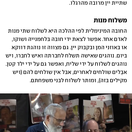
שתיית יין מרובה מהרגלו.
משלוח מנות
החובה המינימלית לפי ההלכה היא לשלוח שתי מנות 
לאדם אחד. אפשר לצאת ידי חובה בלחמנייה ושוקו, 
או באוזני המן ובקבוק יין. גם מצווה זו נוהגת דווקא 
ביום. נוהגים שאישה תשלח לחברתה ואיש לחברו, ויש 
נוהגים לשלוח על ידי שליח, ואפשר גם על ידי ילד קטן. 
אבֵלים שולחים לאחרים, אבל אין שולחים להם (ויש 
מקילים בזה), ומותר לשלוח לבני משפחתם.