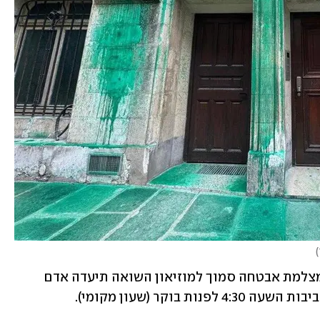
)
שוטרים שהיו בסיור זיהו את ההשחתה. מצלמת אבטחה סמוך למוזיאון השואה תיעדה אדם 
בוקר (שעון מקומי).