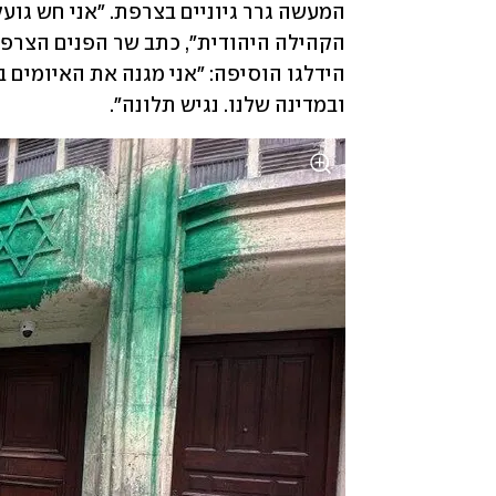
ובמדינה שלנו. נגיש תלונה".