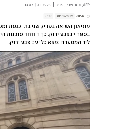
|
AFP
,
תמר שבק, פריז
31.05.25 | 13:07
תגיות
אנטישמיות
פריז
ליד המסעדה נמצא כלי עם צבע ירוק.