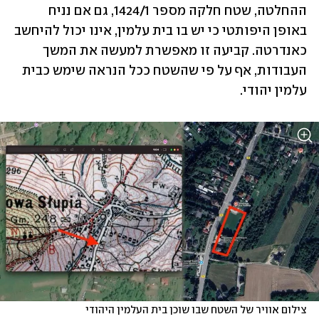
ההחלטה, שטח חלקה מספר 1424/1, גם אם נניח 
באופן היפותטי כי יש בו בית עלמין, אינו יכול להיחשב 
כאנדרטה. קביעה זו מאפשרת למעשה את המשך 
העבודות, אף על פי שהשטח ככל הנראה שימש כבית 
עלמין יהודי.
צילום אוויר של השטח שבו שוכן בית העלמין היהודי