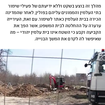
מהלך זה בוצע בשקט וללא ידיעתם של פעילי שימור 
בתי העלמין והממונים עליהם בפולין, לאחר שהמדינה 
הכירה בבית העלמין כאתר לשימור. עם זאת, העירייה 
ערערה על ההחלטה לבית המשפט, אשר הפך את 
הקביעה וקבע כי השטח אינו בית עלמין יהודי – מה 
שאיפשר לה לקדם את המשך הבנייה.