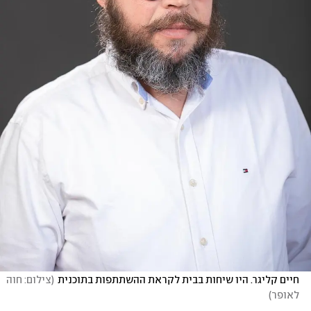
חיים קליגר. היו שיחות בבית לקראת ההשתתפות בתוכנית
(
צילום: חוה 
לאופר
)