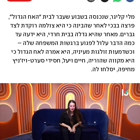
מלי קליגר, שנכנסה בשבוע שעבר לבית "האח הגדול", 
פרצה בבכי לאחר שהבינה כי היא צולמה רוקדת לצד 
גברים. מאחר שהיא גדלה בבית חרדי, היא ידעה עד 
כמה הדבר עלול לפגוע ברגשות המשפחה שלה – 
וכשדמעות זולגות מעיניה, היא אמרה לאח הגדול כי 
היא מקווה שהוריה, חיים ויעל, חסידי סערט-ויז'ניץ 
מחיפה, יסלחו לה.