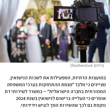
(
צילום: Shutterstock
)
במועצות הדתיות, המפעילות את לשכות הנישואין, 
מציינים כי מלבד "מגמת ההתחזקות בערכי המשפחה 
המסורתית בחברה הישראלית" – במשרד לשירותי דת 
אומרים כי העלייה ברישום לנישואין בשנת 2024 
נזקפת גם לכך שהשירות הפך לנגיש וידידותי.