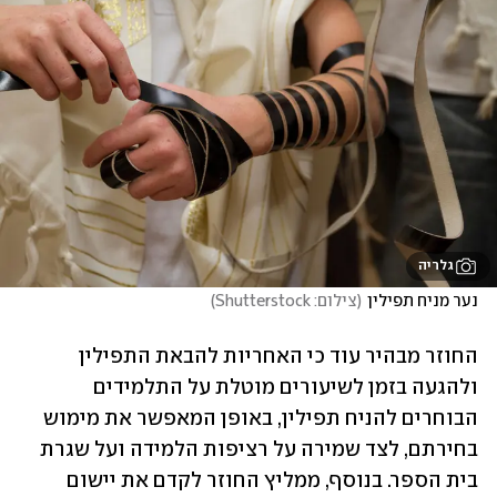
גלריה
נער מניח תפילין
(
צילום: Shutterstock
)
החוזר מבהיר עוד כי האחריות להבאת התפילין 
ולהגעה בזמן לשיעורים מוטלת על התלמידים 
הבוחרים להניח תפילין, באופן המאפשר את מימוש 
בחירתם, לצד שמירה על רציפות הלמידה ועל שגרת 
בית הספר. בנוסף, ממליץ החוזר לקדם את יישום 