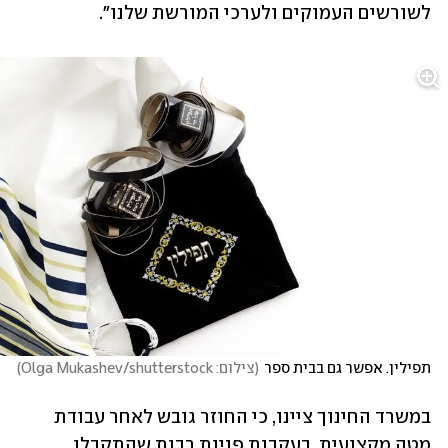
לשורשים העמוקים ולערכי המורשת שלנו".
תפילין. אפשר גם בבית ספר
(
צילום: Olga Mukashev/shutterstock
)
במשרד החינוך ציינו, כי החוזר גובש לאחר עבודת 
מטה מקצועית, בעקבות פניות רבות שהתקבלו 