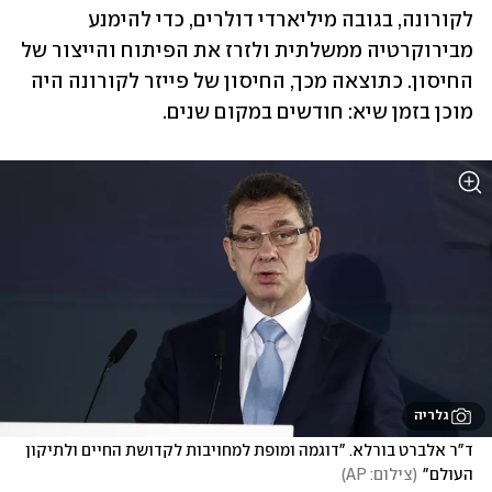
לקורונה, בגובה מיליארדי דולרים, כדי להימנע 
מבירוקרטיה ממשלתית ולזרז את הפיתוח והייצור של 
החיסון. כתוצאה מכך, החיסון של פייזר לקורונה היה 
מוכן בזמן שיא: חודשים במקום שנים.
גלריה
ד"ר אלברט בורלא. "דוגמה ומופת למחויבות לקדושת החיים ולתיקון 
העולם"
(
צילום: AP
)