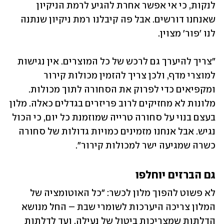
לנקות, כי אי אפשר אחרת להגיע לרמת הניקיון 
שאנחנו דורשים. אבל פה קיבלנו רמת ניקיון שנתנה 
לנו 'פור' מצוין.
"צריך להיערך גם לרכש של כל המוצרים. אין נגישות 
למוצרי מדף, ולכן צריך להזמין מכולות קירור 
ומקפיאים כדי לפרוק את הסחורה לתוך מכולות. 
מלונות לא מחזיקים לרוב פריזרים בגדלים כאלה. מלון 
בעצם בנוי על סחורה טרייה שמוזמנת כל יום, כי הכול 
נגיש. אבל אנחנו מזמינים כמויות גדולות של סחורה 
כשרה שמגיעה ישר למכולות קירור".
גם הברזים יוחלפו
לא פשוט להפוך מלון לכשר: "כל האוטומציה של 
המלון צריכה היערכות לשומרי שבת – החל מנושא 
הדלתות שמצריכות ביטול של נעילה, ועד לדלתות 