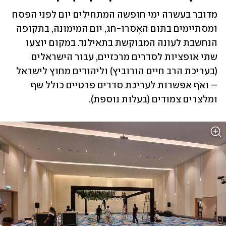
מדובר בעשרה ימי חופשה המתחילים יום לפני הפסח 
ומסתיימים בתום האִסרו-חג, יום המימונה, בתקופה 
הנחשבת לעונה המבוקשת בתאילנד. במקום יוצעו 
שתי אופציות לסדרים מרכזיים, עבור הישראלים 
(בעריכת הרב חיים הורוביץ) וליהודים מחוץ לישראל 
– ואף אפשרות לעריכת סדרים פרטיים כולל שף 
ומלצרים צמודים (בעלות נוספת).