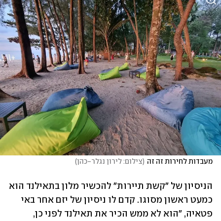
מעבדות לחירות זה זה
(
צילום: לירון נגלר-כהן
)
הניסיון של "קשת תיירות" להכשיר מלון בתאילנד הוא 
כמעט ראשון מסוגו. קדם לו ניסיון של יזם אחר באי 
פטאיה, "הוא לא ממש הכיר את תאילנד לפני כן, 