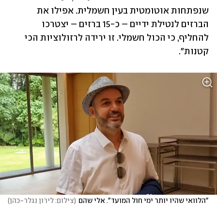
שנפתחות אוטומטית בעין חשמלית. אפילו את 
הברזים לנטילת ידיים – כ-15 ברזים – יצטרכו 
להחליף, כי הכול חשמלי. זו ירידה לרזולוציות הכי 
קטנות".
"הלוואי שהיו יותר ימי חול המועד". אלי שהם
(
צילום: לירון נגלר-כהן
)