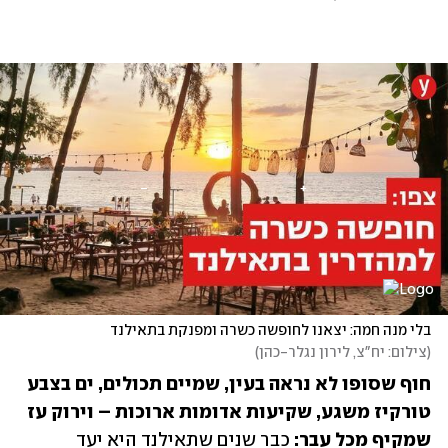
בלי מנה חמה: יצאנו לחופשה כשרה ומפנקת בתאילנד
(
צילום: יח"צ, לירון נגלר-כהן
)
חוף שסופו לא נראה בעין, שמיים תכולים, ים בצבע 
טורקיז משגע, שקיעות אדומות ארוכות – וירוק עז 
שמקיף מכל עבר: 
כבר שנים שתאילנד היא יעד 