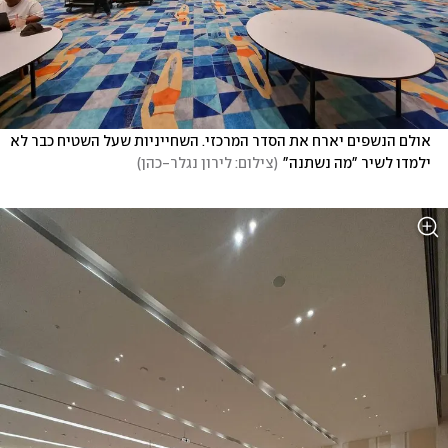
אולם הנשפים יארח את הסדר המרכזי. השחייניות שעל השטיח כבר לא 
ילמדו לשיר "מה נשתנה"
(
צילום: לירון נגלר-כהן
)