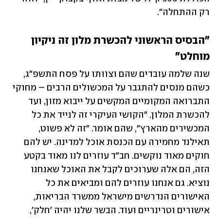
רק ההתחלה".
"הבסיס הראשוני להכשרת מלון זה ניקיון 
מוחלט"
שנה שלמה עובדים שהם וצוותו על פסח התשפ"ג, 
כשהם מנסים להתגבר על המכשולים הרבים – מחוקי 
התברואה המקומיים המקשים על ייבוא מזון, ועד 
להכשרת המלון. "הקושי העיקרי זה לנייד את כל 
המכשירים מהארץ", שהם אומר. "זה לא פשוט, 
תאילנד מחמירה עם הכנסת אוכל למדינה. יש להם 
חוקים מאוד נוקשים. חב"ד עוזרים לנו מאוד בקטע 
הזה, הם אלה שערוכים לקבל את האוכל שאנחנו 
נוציא. גם אנחנו עוזרים להם ומביאים את כל 
האישורים הנדרשים מישראל ממשרד הבריאות, 
אישורים וטרינריים ועוד. הבשר שלנו יהיה 'חלק', 