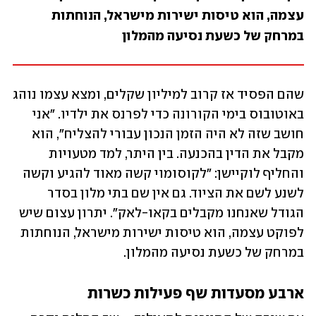
עצמה, הוא טיסות ישירות מישראל, הנוחתות 
במרחק של כשעת נסיעה מהמלון
שהם הפסיד אז קרוב למיליון שקלים, ומצא עצמו נוהג 
באוטובוס בימי הקורונה כדי לפרנס את ילדיו. "אני 
חושב שזה לא היה הזמן הנכון עבורי להצליח", הוא 
מקבל את הדין בהכנעה. בין היתר, למד מטעויות 
והחליף לוקיישן: "לקוסומוי קשה מאוד להגיע וקשה 
לשנע לשם את הציוד. גם אין שם בתי מלון בסדר 
הגודל שאנחנו מקבלים בקאו-לאק". יתרון עצום שיש 
לפוקט עצמה, הוא טיסות ישירות מישראל, הנוחתות 
במרחק של כשעת נסיעה מהמלון.
ארבע מסעדות שף פעילות כשרות