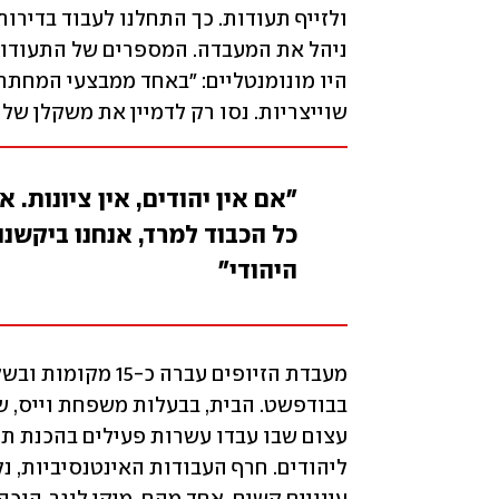
שוייצריות. נסו רק לדמיין את משקלן של
"אם אין יהודים, אין ציונות. א
כל הכבוד למרד, אנחנו ביקשנו
היהודי"