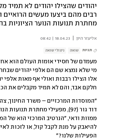
יהודים שהצילו יהודים לא תמיד מ
רבים מהם ביצעו מעשים הרואיים וה
מחתרת תנועות הנוער הציוניות בהו
|
אליעזר היון
18.04.23 | 08:42
תגיות
שואה
ניצולי שואה
חלקם אבד, והם לא תמיד מקבלים את הכב
הפעילות שלנו?"