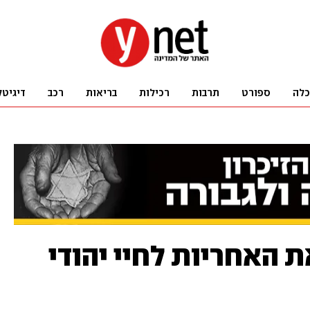
כלה
ספורט
תרבות
רכילות
בריאות
רכב
דיגיטל
ת האחריות לחיי יהודי