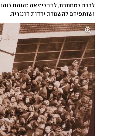
ושותפיהם להשמדת יהדות הונגריה.