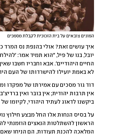
המונים צובאים על בית הזכוכית לקבלת מסמכים
לא באמת יועילו להישרדותו של העם היהו
ביקשנו לדאוג לעתיד היהודי, לקיומו של 