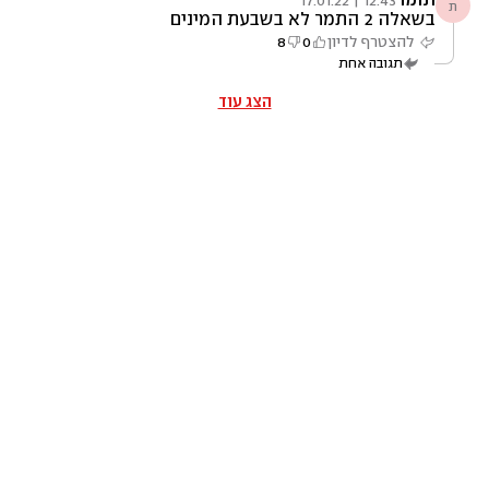
12:43 | 17.01.22
ת
בשאלה 2 התמר לא בשבעת המינים
להצטרף לדיון
0
8
תגובה אחת
הצג עוד