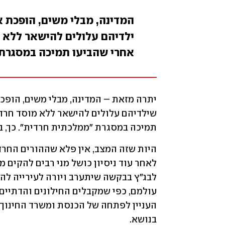
המדינה, מבלי משים, הופכת 
ילדיהם עלולים להישאר ללא 
אחרי שהביעו תמיכה במסגרת
תמיכה במסגרת "ממלכתית חרדית". כך, בס
בנושא.