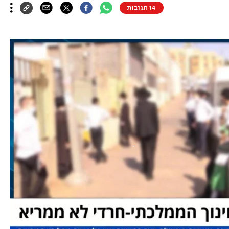
14 תגובות