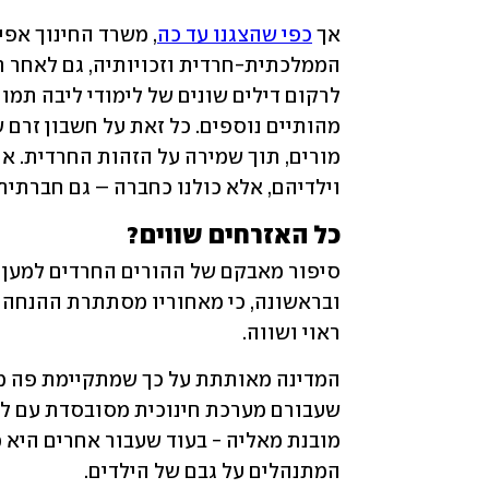
אך 
כפי שהצגנו עד כה
לרקום דילים שונים של לימודי ליבה תמור
וילדיהם, אלא כולנו כחברה – גם חברתית 
כל האזרחים שווים?
ראוי ושווה. 
המתנהלים על גבם של הילדים.