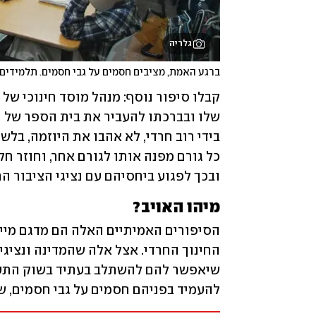
גלריה
ברגע האמת, מציבים חסמים על גבי חסמים. תלמידים
ובכך לפגוע ביחסיהם עם נציגי הציבור ה
מיהו האויב?
החינוך החרדי. אצל אלה שהמדינה ונציגי
להעמיד בפניהם חסמים על גבי חסמים, 