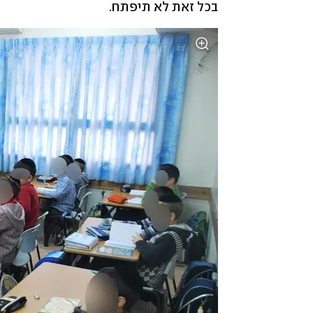
בכל זאת לא תיפתח.