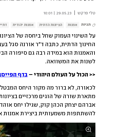
|
טלי פרקש
29.05.23 | 10:01
תגיות
אמנות
הציונות הדתית
אמנות יהודית
דתיי
לשנות את המשוואה.
<< הכול על העולם היהודי – 
בדף הפייסב
להשתתפות משמעותית ביצירת אמנות או 