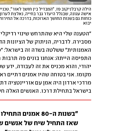
יבוא
בישראל בתחילת דרכו. האנשים האלה חיפ
"בשנות ה-80 אמנים
שאז התחיל שיח של אנשים שט