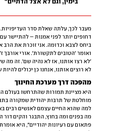
בימין, וגם לא אצל הדתיים"
לא רוצים אותנו, אנחנו כן יכולים להיות ש
מהפכה דרך מערכת החינוך