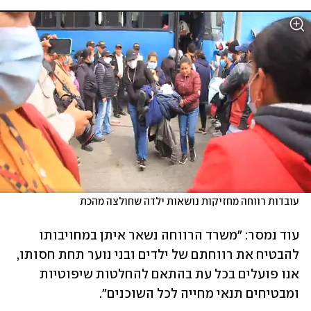
עובדות רווחה מחזיקות נושאות ילדה שחולצה מהכת
עוד נמסר: "משרד הרווחה נשאר איתן במחויבותו 
להבטיח את רווחתם של ילדים ובני נוער תחת חסותו, 
אנו פועלים בכל עת בהתאם להחלטות שיפוטיות 
ומבטיחים תנאי מחייה לכל השוכנים".