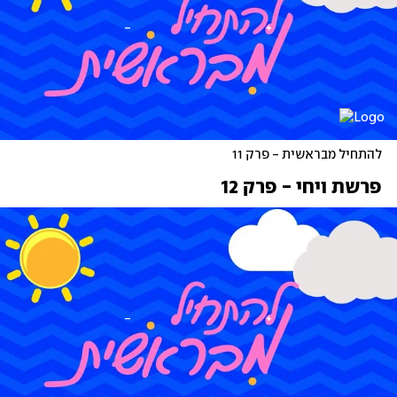
להתחיל מבראשית - פרק 11
פרשת ויחי - פרק 12