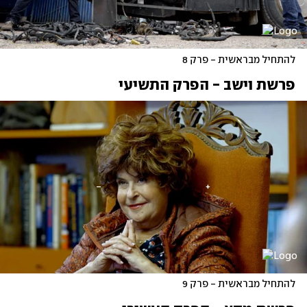
להתחיל מבראשית - פרק 8
פרשת וישב - הפרק התשיעי
להתחיל מבראשית - פרק 9 