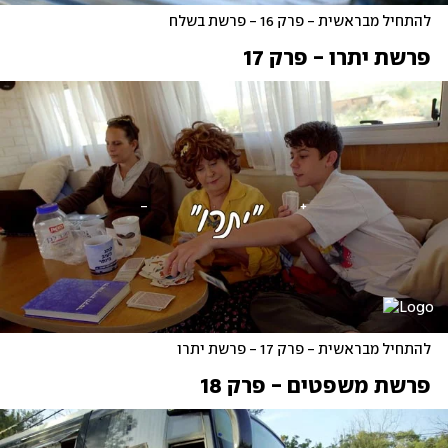
להתחיל מבראשית - פרק 16 - פרשת בשלח
פרשת יתרו - פרק 17
להתחיל מבראשית - פרק 17 - פרשת יתרו
פרשת משפטים - פרק 18