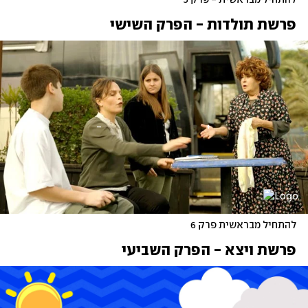
להתחיל מבראשית - פרק 5 
פרשת תולדות - הפרק השישי
להתחיל מבראשית פרק 6
פרשת ויצא - הפרק השביעי