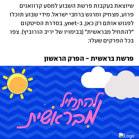
שיוצאת בעקבות פרשת השבוע למסע קרוואנים 
פרוע, מצחיק ומרגש ברחבי ישראל. מידי שבוע תוכלו 
לפגוש אותם רק כאן, ב-ynet, בסדרת הסיטקום 
"להתחיל מבראשית" (בבימויו של יריב הורוביץ). צפו 
בכל הפרקים שעלו:
פרשת בראשית - הפרק הראשון