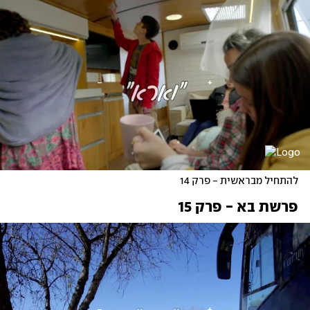
להתחיל מבראשית - פרק 14 
פרשת בא - פרק 15