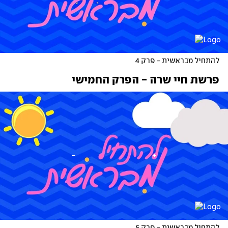
להתחיל מבראשית - פרק 4
פרשת חיי שרה - הפרק החמישי