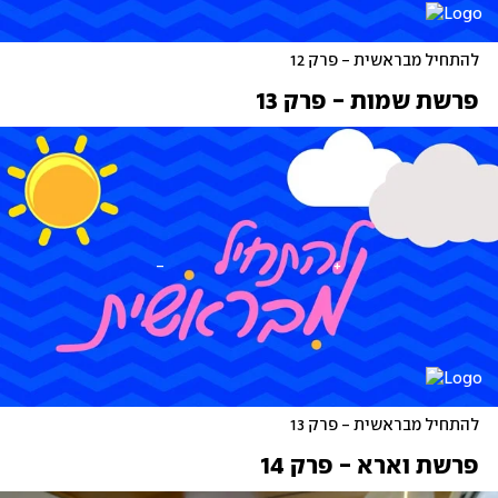
להתחיל מבראשית - פרק 12
פרשת שמות - פרק 13
להתחיל מבראשית - פרק 13 
פרשת וארא - פרק 14