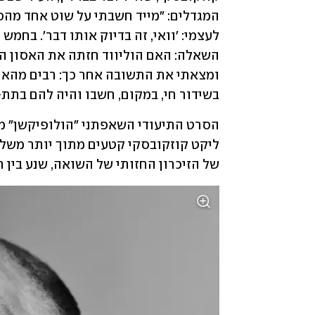
בשידור חי, במקום, חשבו והיה להם בתת-
של הזיכרון החזותי של השואה, שנע בין ר