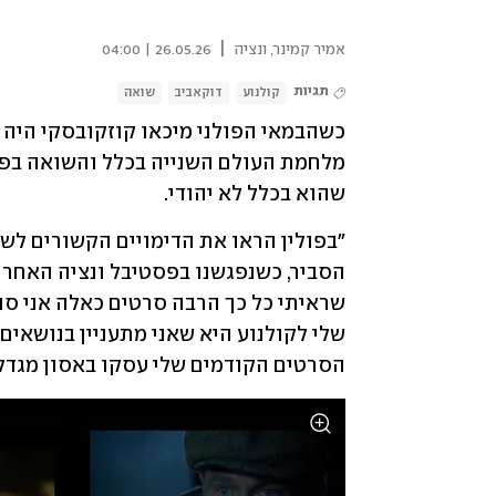
|
אמיר קמינר
,
ונציה
26.05.26 | 04:00
תגיות
קולנוע
דוקאביב
שואה
שהוא בכלל לא יהודי.
הסרטים הקודמים שלי עסקו באסון מגדלי 