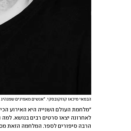
הבמאי מיכאו קוזקובסקי. "אנשים מאמינים שמנהיג ח