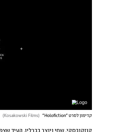
קדימון לסרט "Holofiction"
(
Kosakowski Films
)