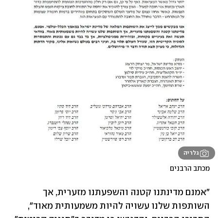
גלריה
מכתב הרבנים
"אמנם מדינתנו קטנה והשפעתנו מזערית, אך 
השותפות שלנו עשויה להיות משמעותית מאוד", 