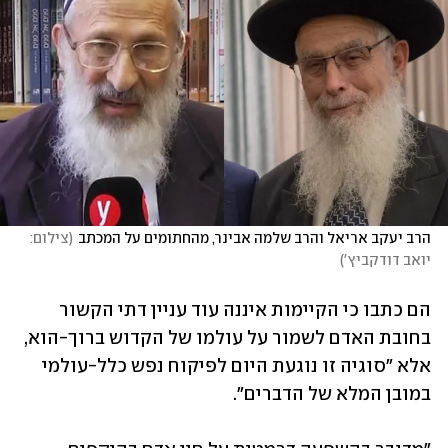
הרב יעקב אריאל והרב שלמה אבינר, מהחתומים על המכתב
(
צילום: 
יואב דודקביץ'
)
הם כתבו כי הקיימות איננה עוד עניין דתי הקשור 
בחובת האדם לשמור על עולמו של הקדוש ברוך-הוא, 
אלא "סוגיה זו נוגעת היום לפיקוח נפש כלל-עולמי 
במובן המלא של הדברים".