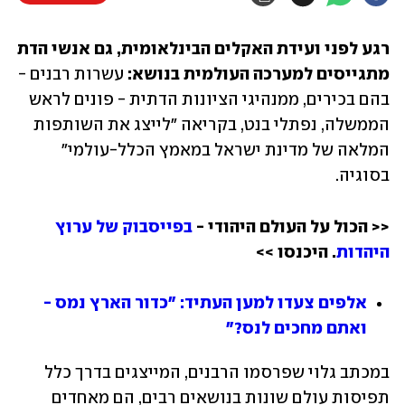
רגע לפני ועידת האקלים הבינלאומית, גם אנשי הדת 
מתגייסים למערכה העולמית בנושא: 
עשרות רבנים - 
בהם בכירים, ממנהיגי הציונות הדתית - פונים לראש 
הממשלה, נפתלי בנט, בקריאה "לייצג את השותפות 
המלאה של מדינת ישראל במאמץ הכלל-עולמי" 
בסוגיה.
<< הכול על העולם היהודי - 
בפייסבוק של ערוץ 
היהדות
. היכנסו >>
אלפים צעדו למען העתיד: "כדור הארץ נמס - 
ואתם מחכים לנס?"
במכתב גלוי שפרסמו הרבנים, המייצגים בדרך כלל 
תפיסות עולם שונות בנושאים רבים, הם מאחדים 