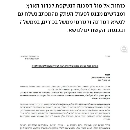
כוחות אל מול הסכנה הנשקפת לכדור הארץ, 
ומבקשים מבנט לפעול. העתק מהמכתב נשלח גם 
לנשיא המדינה ולגורמי ממשל בכירים, בממשלה 
ובכנסת, הקשורים לנושא.