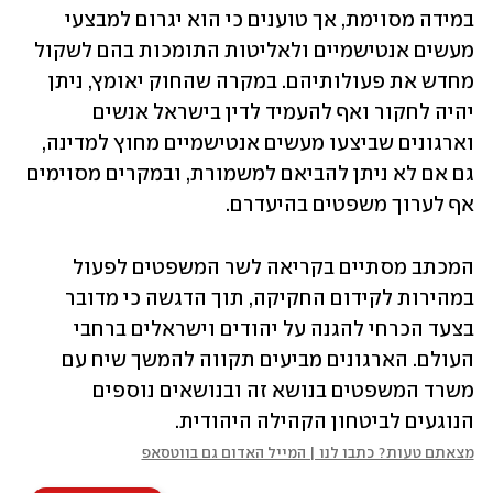
במידה מסוימת, אך טוענים כי הוא יגרום למבצעי 
מעשים אנטישמיים ולאליטות התומכות בהם לשקול 
מחדש את פעולותיהם. במקרה שהחוק יאומץ, ניתן 
יהיה לחקור ואף להעמיד לדין בישראל אנשים 
וארגונים שביצעו מעשים אנטישמיים מחוץ למדינה, 
גם אם לא ניתן להביאם למשמורת, ובמקרים מסוימים 
אף לערוך משפטים בהיעדרם.
המכתב מסתיים בקריאה לשר המשפטים לפעול 
במהירות לקידום החקיקה, תוך הדגשה כי מדובר 
בצעד הכרחי להגנה על יהודים וישראלים ברחבי 
העולם. הארגונים מביעים תקווה להמשך שיח עם 
משרד המשפטים בנושא זה ובנושאים נוספים 
הנוגעים לביטחון הקהילה היהודית.
מצאתם טעות? כתבו לנו | המייל האדום גם בווטסאפ