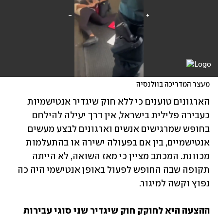
מעצר המדריכה בוולנסיה
הארגונים טוענים כי ללא חוק שיגדיר אנטישמיות 
כעבירה פלילית בישראל, אין דרך יעילה להילחם 
בחופש שמרגישים אנשים וארגונים לבצע מעשים 
אנטישמיים, בין אם בפעולה ישירה או בהתעלמות 
מכוונת. המכתב מציין כי מאז השואה, לא הייתה 
תקופה שבה החופש לפעול באופן אנטישמי היה כה 
נפוץ וקשה למיגור.
ההצעה היא לחוקק חוק שיגדיר שני סוגי עבירות 