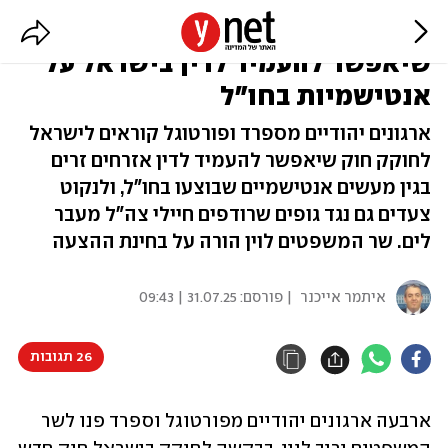
ארגונים יהודיים: לחוקק חוק
שיאפשר להעמיד לדין בישראל על
אנטישמיות בחו"ל
ארגונים יהודיים מספרד ופורטוגל קוראים לישראל
לחוקק חוק שיאפשר להעמיד לדין אזרחים זרים
בגין מעשים אנטישמיים שבוצעו בחו"ל, ולנקוט
צעדים גם נגד גופים שרודפים חיילי צה"ל מעבר
לים. שר המשפטים לוין הורה על בחינת ההצעה
איתמר אייכנר
| פורסם:
31.07.25 | 09:43
26 תגובות
ארבעה ארגונים יהודיים מפורטוגל וספרד פנו לשר 