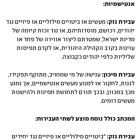
אנטישמיות:
עבירת נזק:
 מעשים או ביטויים מילוליים או פיזיים נגד 
יהודים, רכושם, מוסדותיהם, או נגד זכות קיומה של 
מדינת ישראל, שמטרתם ליצור אווירה של פחד או 
עוינות בקרב הקהילה היהודית, או לקדם תפיסות 
שליליות כלפי יהודים כקבוצה.
עבירת סיכון:
 ענישה של מי שמחויב, מתוקף תפקידו, 
לגנות, לחקור או למנוע מעשים אנטישמיים, אך נמנע 
מכך במכוון, ובכך תורם לתחושת חסינות ולהישנות 
מעשים דומים.
המכתב כולל נוסח מוצע לשתי העבירות:
עבירת נזק:
 "ביטויים מילוליים או פיזיים נגד יחידים 