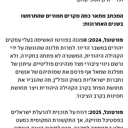
המכתב מתאר כמה מקרים חמורים שהתרחשו 
בשנים האחרונות:
פורטוגל, 2024: ה
פגנה בפורטו האשימה בעלי עסקים 
יהודים במשבר הדיור. למרות תלונה שהוגשה על ידי 
הקהילה היהודית, המשטרה לא פתחה בחקירה, ולא 
נרשם גינוי ציבורי מצד מנהיגים פוליטיים. עיתון של 
מפלגת שמאל אף פרסם את שמותיהם של אנשים 
וחברות ישראליות בשוק הנדל"ן, מה שהגביר את 
תחושת הפחד בקרב הקהילה היהודית ויצר תחושת 
חסינות בקרב הציבור.
פורטוגל, 2025: 
דווח על תוכנית להרעלת ישראלים 
בפסטיבל מוזיקה, אך התקשורת המקומית כמעט 