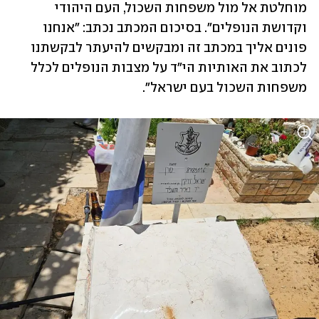
‏מוחלטת אל מול משפחות השכול, העם היהודי 
וקדושת הנופלים". בסיכום המכתב נכתב: "אנחנו 
פונים אליך במכתב זה ומבקשים להיעתר לבקשתנו 
לכתוב את האותיות הי"ד על מצבות הנופלים לכלל 
משפחות השכול בעם ישראל".