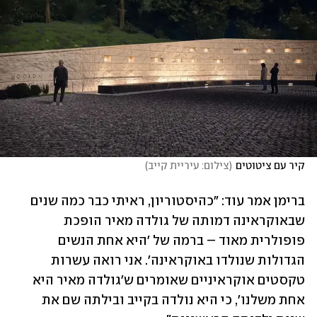
קיר עם ציטוטים
(
צילום: עיריית קייב
)
ברימן אמר עוד: "כהיסטוריון, ראיתי כבר כמה שנים 
שבאוקראינה דמותה של גולדה מאיר הופכת 
פופולרית מאוד – ברמה של 'היא אחת הנשים 
הגדולות שנולדו באוקראינה'. אני רואה עשרות 
טקסטים אוקראיניים שאומרים ש'גולדה מאיר היא 
אחת משלנו', כי היא נולדה בקייב ובילתה שם את 