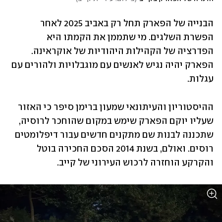
הבנייה של הפארק תחל רק באביב 2025 לאחר 
הפשרת השלגים. מי שתממן את הקמתו היא 
הפדרציה של הקהילות היהודיות של אוקראינה. 
הפארק יהיה נגיש לאנשים עם מוגבלויות ולהורים עם 
עגלות.
ההיסטוריון והעיתונאי שמעון ברימן סיפר כי האזור 
שעליו יוקם הפארק שימש במקום שהוחכר לרוסיה, 
שתכננה לבנות שם מתקנים חדשים עבור דיפלומטים 
רוסים. ואולם, בשנת 2014 הסכם החכירה בוטל 
והקרקע הוחזרה לרכוש העירוני של קייב.