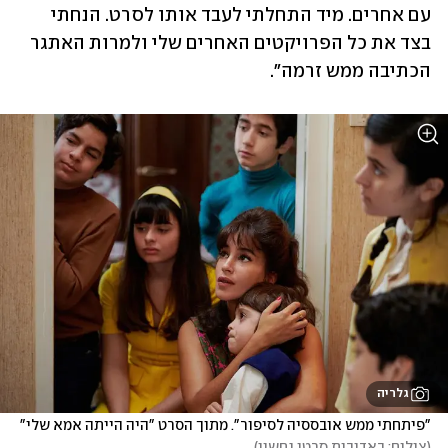
עם אחרים. מיד התחלתי לעבד אותו לסרט. הנחתי 
בצד את כל הפרויקטים האחרים שלי ולמרות האתגר 
הכתיבה ממש זרמה".
גלריה
"פיתחתי ממש אובססיה לסיפור". מתוך הסרט "היה הייתה אמא שלי"