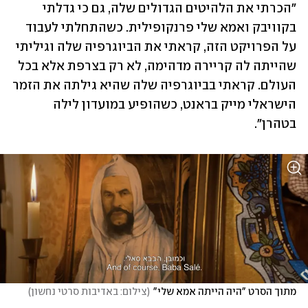
"הכרתי את הלהיטים הגדולים שלה, גם כי גדלתי 
בקוויבק ואמא שלי פרנקופילית. כשהתחלתי לעבוד 
על הפרויקט הזה, קראתי את הביוגרפיה שלה וגיליתי 
שהייתה לה קריירה מדהימה, לא רק בצרפת אלא בכל 
העולם. קראתי בביוגרפיה שלה שהיא גילתה את הזמר 
הישראלי מייק בראנט, כשהופיע במועדון לילה 
בטהרן".
מתוך הסרט "היה הייתה אמא שלי"
(
צילום: באדיבות סרטי נחשון
)