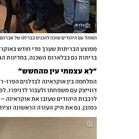
גלריה
המוהל עם היהודים שזכה להכניס בבריתו של אברהם 
בריתות גם בבלארוס השכנה, במדינות הגו
"לא עצמתי עין מהחשש"
כמובן, גם את תיק העזרה הראשונה וציוד