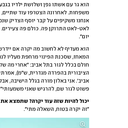
יום".
פשוט לגור שם, להרגיש שאני משמעותי".
יכול להיות שזה עוד יקרה? שתמצא את

"זה יקרה בטוח, השאלה מתי".