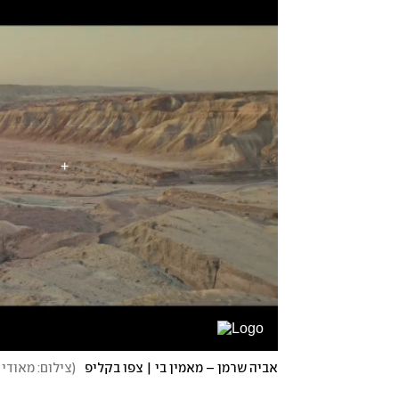
אביה שרמן – מאמין בי | צפו בקליפ
(
צילום: מאודי