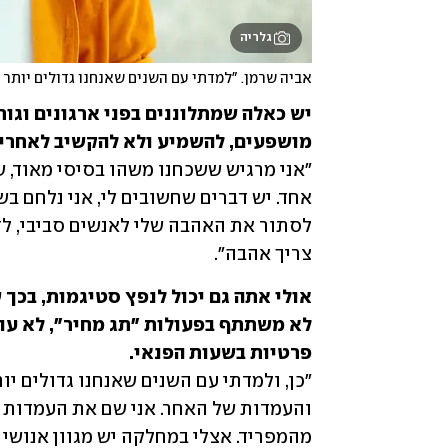
גלריה
אביה שרמן. "למדתי עם השנים שאנחנו גדולים יותר
מושפעים, להשמיע ולא להקשיב לאחרי

צריך אהבה".
פרטיות בשעות הפנאי.
