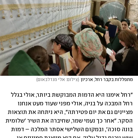
מתפללות בקבר רחל, ארכיון
(
צילום: אלי מנדלבאום
)
"רחל אימנו היא הדמות המבוקשת ביותר, אולי בגלל 
רחל המבכה על בניה, אולי מפני שעוד מעט אנחנו 
מציינים גם את יום פטירתה", היא ניתחה את תוצאות 
הסקר. "אחר כך נעמי שמר, שחיברה את השיר 'שלומית 
בונה סוכה', ובמקום השלישי אסתר המלכה – דמות 