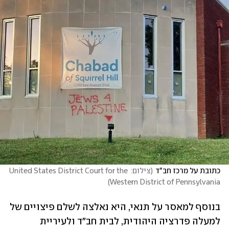
כתובת על מרכז חב"ד
(
צילום: United States District Court for the 
)
Western District of Pennsylvania
בנוסף למאסר על תנאי, היא נאלצה לשלם פיצויים של 
למעלה פדרציה היהודית, לבית חב"ד ולעיריית 