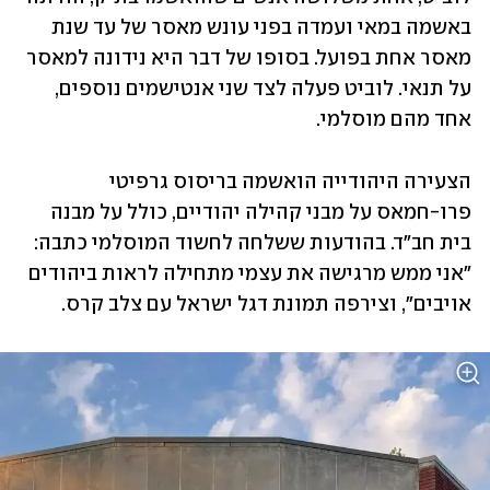
באשמה במאי ועמדה בפני עונש מאסר של עד שנת 
מאסר אחת בפועל. בסופו של דבר היא נידונה למאסר 
על תנאי. לוביט פעלה לצד שני אנטישמים נוספים, 
אחד מהם מוסלמי.
הצעירה היהודייה הואשמה בריסוס גרפיטי 
פרו-חמאס על מבני קהילה יהודיים, כולל על מבנה 
בית חב"ד. בהודעות ששלחה לחשוד המוסלמי כתבה: 
"אני ממש מרגישה את עצמי מתחילה לראות ביהודים 
אויבים", וצירפה תמונת דגל ישראל עם צלב קרס.