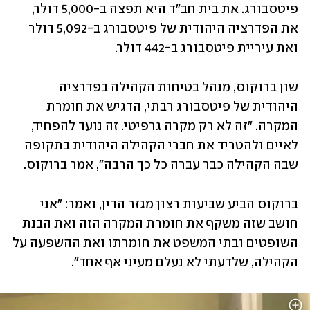
פיטסבורג. את בית חב"ד היא תפצה ב-5,000 דולר, 
את הפדרציה היהודית של פיטסבורג ב-5,092 דולר 
ואת עיריית פיטסבורג ב-442 דולר.
שון ברוקוס, מנהל בטיחות הקהילה בפדרציה 
היהודית של פיטסבורג רבתי, הדגיש את חומרת 
המקרה. "זה לא רק מקרה גרפיטי. זה נועד להפחיד, 
לאיים ולהטריד את חברי הקהילה היהודית בתקופה 
שבה הקהילה כבר עברה כל כך הרבה", אמר ברוקוס.
ברוקוס הביע שביעות רצון מגזר הדין, ואמר: "אני 
חושב שזה משקף את חומרת המקרה הזה ואת הבנת 
השופטים ובתי המשפט את חומרתו ואת ההשפעה על 
הקהילה, שלדעתי לא נעלם מעיני אף אחד".