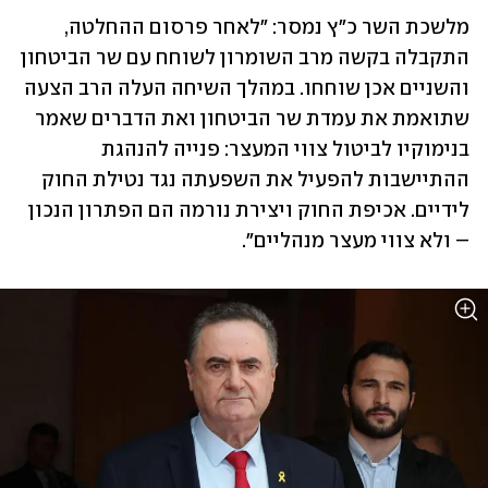
מלשכת השר כ"ץ נמסר: "לאחר פרסום ההחלטה, 
התקבלה בקשה מרב השומרון לשוחח עם שר הביטחון 
והשניים אכן שוחחו. במהלך השיחה העלה הרב הצעה 
שתואמת את עמדת שר הביטחון ואת הדברים שאמר 
בנימוקיו לביטול צווי המעצר: פנייה להנהגת 
ההתיישבות להפעיל את השפעתה נגד נטילת החוק 
לידיים. אכיפת החוק ויצירת נורמה הם הפתרון הנכון 
– ולא צווי מעצר מנהליים".