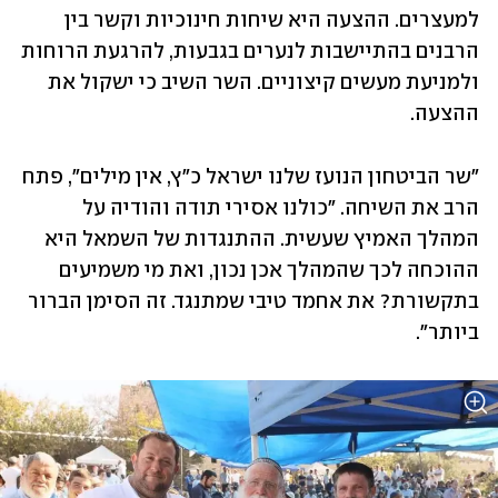
למעצרים. ההצעה היא שיחות חינוכיות וקשר בין 
הרבנים בהתיישבות לנערים בגבעות, להרגעת הרוחות 
ולמניעת מעשים קיצוניים. השר השיב כי ישקול את 
ההצעה.
"שר הביטחון הנועז שלנו ישראל כ"ץ, אין מילים", פתח 
הרב את השיחה. "כולנו אסירי תודה והודיה על 
המהלך האמיץ שעשית. ההתנגדות של השמאל היא 
ההוכחה לכך שהמהלך אכן נכון, ואת מי משמיעים 
בתקשורת? את אחמד טיבי שמתנגד. זה הסימן הברור 
ביותר".