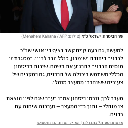
שר הביטחון, ישראל כ"ץ
(
צילום: Menahem Kahana / AFP
)
למעשה, גם כעת קיים קשר רציף בין אנשי שב"כ 
לרבנים ביהודה ושומרון, כולל הרב לבנון. במסגרת זו 
מנסים הרבנים להרגיע את השטח. שירות הביטחון 
הכללי משתמש ביכולת של הרבנים, גם במקרים של 
צעירים ששוחררו ממעצר מנהלי.
מעבר לכך, גורמי ביטחון אמרו בעבר שגם לפני הוצאת 
צו מנהלי – ותוך כדי המעצר – נערכות שיחות עם 
רבנים.
מצאתם טעות? כתבו לנו | המייל האדום גם בווטסאפ