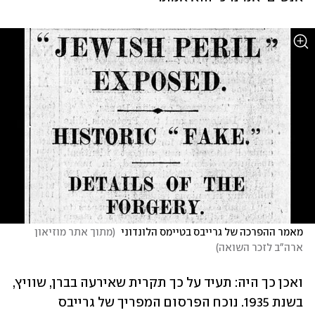
מאמר ההפרכה של גרייבס בטיימס הלונדוני 
(
מתוך אתר מוזיאון 
ארה"ב לזכר השואה
)
ואכן כך היה: תעיד על כך תקרית שאירעה בברן, שוויץ, 
בשנת 1935. נוכח הפרסום המפריך של גרייבס 