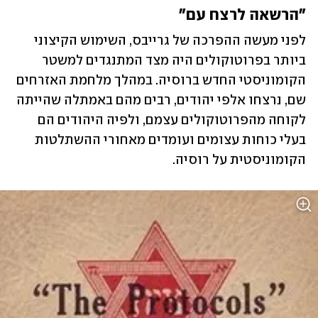
"הרשאה לרצח עם"
לפני מעשה ההפרכה של גרייבס, השימוש הקיצוני 
ביותר בפרוטוקולים היה מצד המתנגדים למשטר 
הקומוניסטי החדש ברוסיה. במהלך מלחמת האזרחים 
שם, נרצחו אלפי יהודים, רבים מהם באמתלה שהייתה 
לקוחה מהפרוטוקולים עצמם, ולפיה היהודים הם 
בעלי כוחות עצומים ועומדים מאחורי ההשתלטות 
הקומוניסטית על רוסיה. 