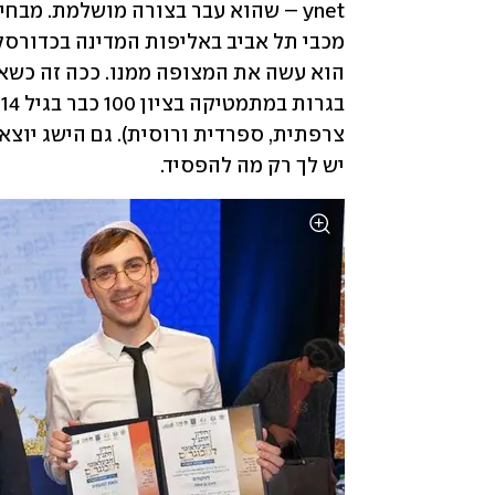
יש לך רק מה להפסיד.