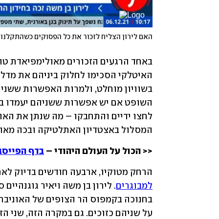
האם לירון הצליח לזכור את כל הפסוקים כשהתקלנו 
המסלול באצטדיון האתלטיקה ובכה מאוש
<< הכול על העולם היהודי – 
בדף הפייסב
הרחק מטוקיו, ארבעה חודשים בדיוק לא
למבוגרים
על שניהם כזוכים. גם במקרה הזה, שני הז