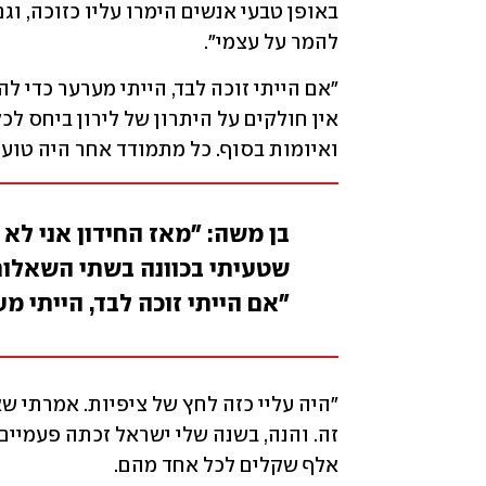
להמר על עצמי".
ואיומות בסוף. כל מתמודד אחר היה טועה
בן משה: "מאז החידון אני ל
שטעיתי בכוונה בשתי השאלות ה
"אם הייתי זוכה לבד, הייתי 
אלף שקלים לכל אחד מהם.