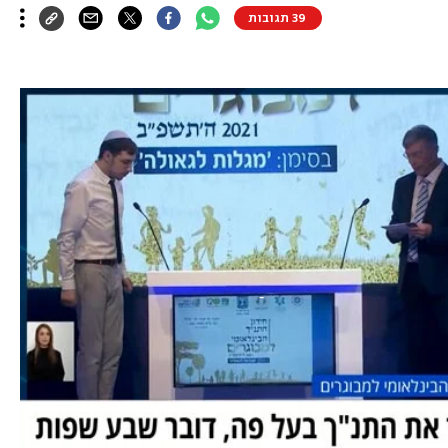
39 תגובות