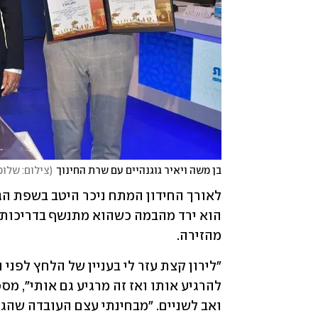
בן משה ויאיר גוגנהיים עם שרת החינוך
(
צילום: שלומ
מהזירה.