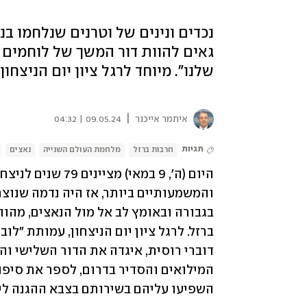
נכדים ונינים של וטרנים שנלחמו בנ
גאים להוות דור המשך של לוחמים
שלנו". מיוחד לרגל ציון יום הניצחו
|
איתמר אייכנר
09.05.24 | 04:32
תגיות
חרבות ברזל
מלחמת העולם השנייה
נאצים
השפיעו עליהם בשירותם בצבא ההגנה ל