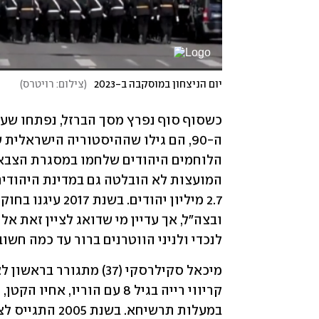
יום הניצחון במוסקבה ב-2023
(
צילום: רויטרס
)
לנכדי ולניני הווטרנים ברור עד כמה חש