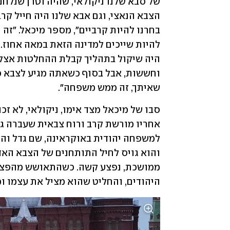
שאיתך, זה ממש משפחה".
היהודים, והחליט שהוא מציל את עצמו ומ