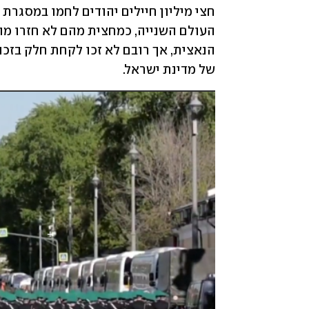
של מדינת ישראל. 