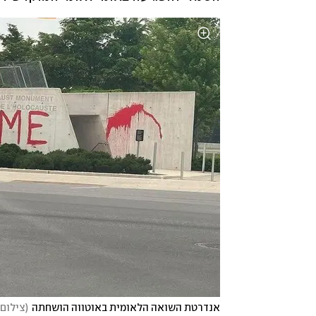
אנדרטת השואה הלאומית באוטווה הושחתה
(
צילום