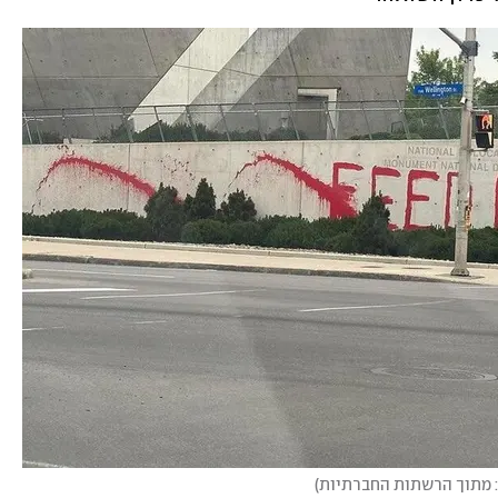
: מתוך הרשתות החברתיות
)