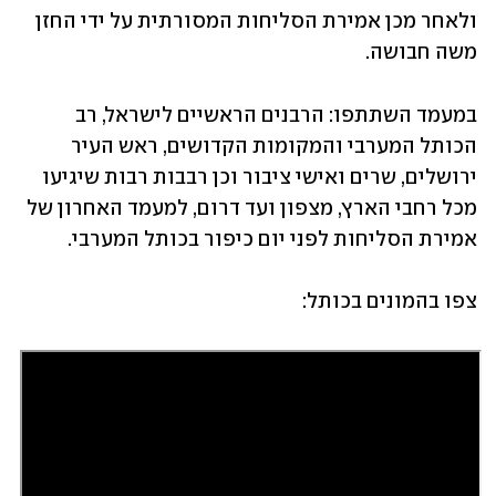
ולאחר מכן אמירת הסליחות המסורתית על ידי החזן 
משה חבושה.
במעמד השתתפו: הרבנים הראשיים לישראל, רב 
הכותל המערבי והמקומות הקדושים, ראש העיר 
ירושלים, שרים ואישי ציבור וכן רבבות רבות שיגיעו 
מכל רחבי הארץ, מצפון ועד דרום, למעמד האחרון של 
אמירת הסליחות לפני יום כיפור בכותל המערבי.
צפו בהמונים בכותל: