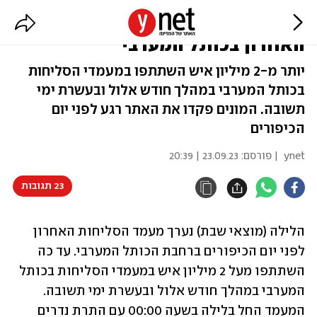
מעל 100 אלף איש במעמד הסליחות
האחרון בכותל המערבי
יותר מ-2 מיליון איש השתתפו במעמדי הסליחות
בכותל המערבי במהלך חודש אלול ובעשרת ימי
תשובה. המונים פקדו את האתר רגע לפני יום
הכיפורים
ynet
| פורסם:
23.09.23 | 20:39
23 תגובות
הלילה (מוצאי שבת) נערך מעמד הסליחות האחרון 
לפני יום הכיפורים ברחבת הכותל המערבי. עד כה 
השתתפו מעל 2 מיליון איש במעמדי הסליחות בכותל 
המערבי במהלך חודש אלול ובעשרת ימי תשובה. 
המעמד החל בלילה בשעה 00:00 עם התרת נדרים 